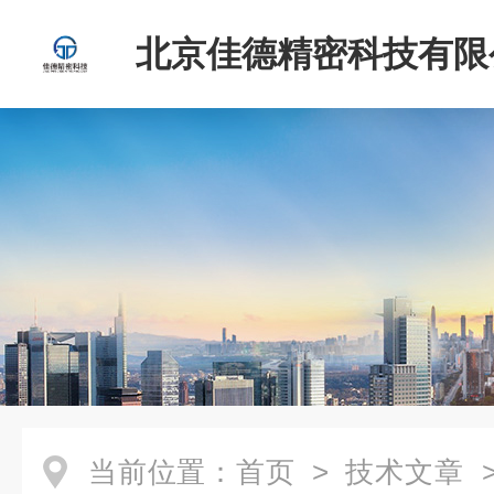
北京佳德精密科技有限
当前位置：
首页
>
技术文章
>