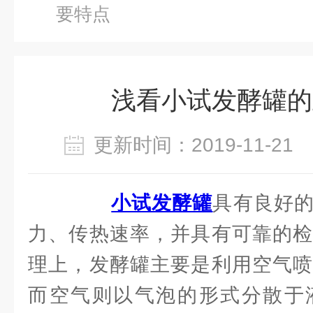
要特点
浅看小试发酵罐的
更新时间：2019-11-2
小试发酵罐
具有良好
力、传热速率，并具有可靠的检
理上，发酵罐主要是利用空气喷
而空气则以气泡的形式分散于