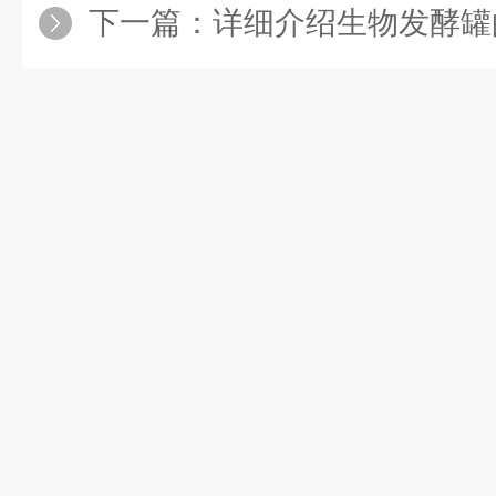
下一篇：
详细介绍生物发酵罐