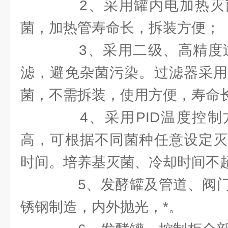
2、采用罐内电加热灭
菌，加热管寿命长，拆装方便；
3、采用二级、高精度过
滤，避免杂菌污染。过滤器采用
菌，不需拆装，使用方便，寿命
4、采用PID温度控制
高，可根据不同菌种任意设定灭
时间。培养基灭菌、冷却时间不
5、发酵罐及管道、阀门
锈钢制造，内外抛光，*。