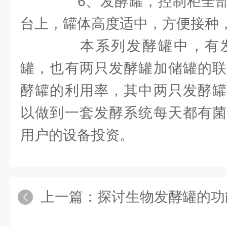
6、发酵罐，控制柜全部
台上，罐体高度适中，方便接种
本系列发酵罐中，有发
罐，也有两只发酵罐加储罐的联
酵罐的利用率，其中两只发酵罐
以做到一套发酵系统每天都有菌
用户的设备投资。
上一篇：
探讨生物发酵罐的功