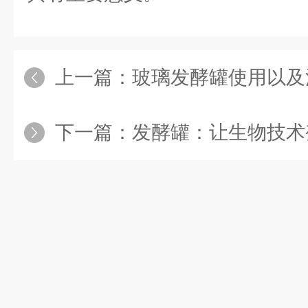
上一篇：
玻璃发酵罐使用以及
下一篇：
发酵罐：让生物技术