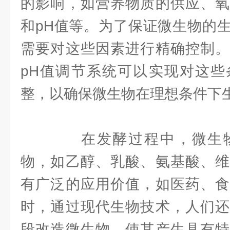
的影响，如营养物质的供应、氧
和pH值等。为了保证微生物的
需要对这些因素进行精确控制。
pH值调节系统可以实现对这些
整，以确保微生物在理想条件下
在发酵过程中，微生物
物，如乙醇、乳酸、氨基酸、维
有广泛的应用价值，如医药、食
时，通过现代生物技术，人们还
段改造微生物，使其产生具有特