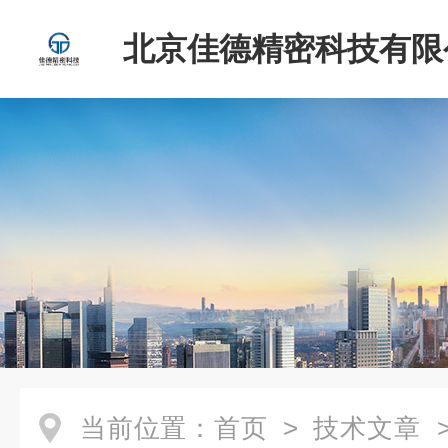
北京佳德精密科技有限
当前位置：
首页
>
技术文章
>