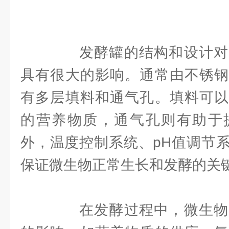
发酵罐的结构和设计对
具有很大的影响。通常由不锈钢
有多层填料和通气孔。填料可以
的营养物质，通气孔则有助于
外，温度控制系统、pH值调节
保证微生物正常生长和发酵的关
在发酵过程中，微生物