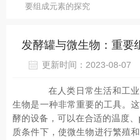
要组成元素的探究
发酵罐与微生物：重要
更新时间：2023-08-0
在人类日常生活和工业
生物是一种非常重要的工具。这
酵的设备，可以在合适的温度、
质条件下，使微生物进行繁殖和