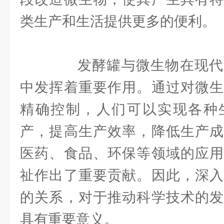
类生产和生活提供更多的便利。
发酵罐与微生物在现代
中发挥着重要作用。通过对微生
精确控制，人们可以实现各种
产，提高生产效率，降低生产成
医药、食品、环保等领域的应用
祉作出了重要贡献。因此，深入
的关系，对于推动科学技术的发
具有重要意义。