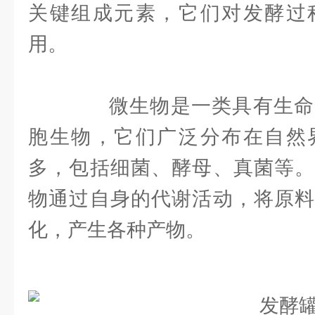
关键组成元素，它们对发酵过
用。
微生物是一类具有生命
胞生物，它们广泛分布在自然
多，包括细菌、酵母、真菌等。
物通过自身的代谢活动，将原料
化，产生各种产物。