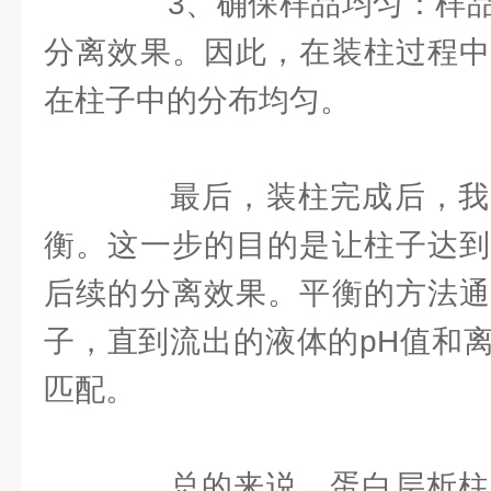
3、确保样品均匀：样品
分离效果。因此，在装柱过程中
在柱子中的分布均匀。
最后，装柱完成后，我
衡。这一步的目的是让柱子达到
后续的分离效果。平衡的方法通
子，直到流出的液体的pH值和
匹配。
总的来说，蛋白层析柱