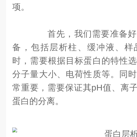
项。
首先，我们需要准备好
备，包括层析柱、缓冲液、样
时，需要根据目标蛋白的特性选
分子量大小、电荷性质等。同时
常重要，需要保证其pH值、离
蛋白的分离。