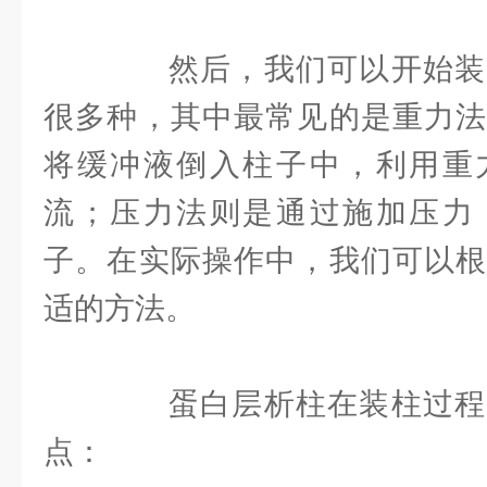
然后，我们可以开始装
很多种，其中最常见的是重力法
将缓冲液倒入柱子中，利用重
流；压力法则是通过施加压力
子。在实际操作中，我们可以根
适的方法。
蛋白层析柱在装柱过程
点：