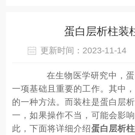
蛋白层析柱装
更新时间：2023-11-1
在生物医学研究中，蛋
一项基础且重要的工作。其中，
的一种方法。而装柱是蛋白层析
一，如果操作不当，可能会影响
此，下面将详细介绍
蛋白层析