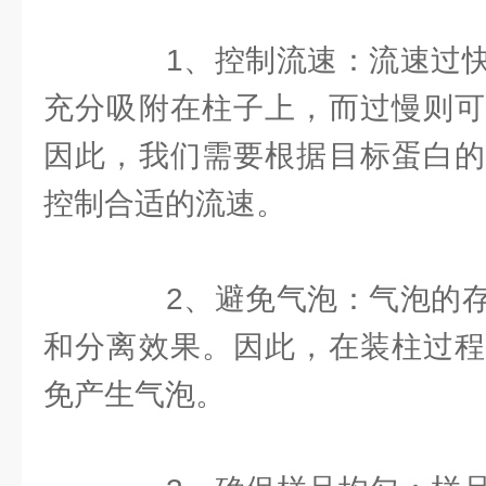
1、控制流速：流速过快
充分吸附在柱子上，而过慢则可
因此，我们需要根据目标蛋白的
控制合适的流速。
2、避免气泡：气泡的存
和分离效果。因此，在装柱过程
免产生气泡。