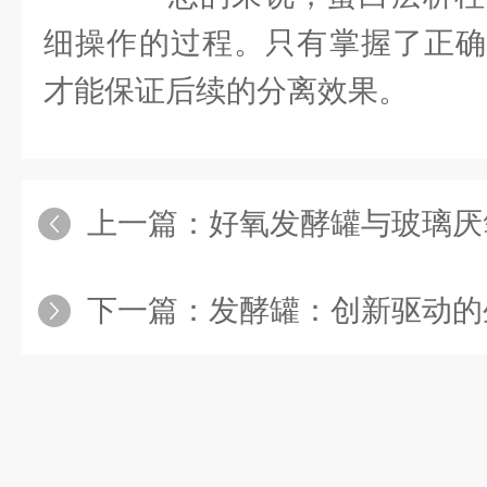
细操作的过程。只有掌握了正确
才能保证后续的分离效果。
上一篇：
好氧发酵罐与玻璃厌氧
下一篇：
发酵罐：创新驱动的