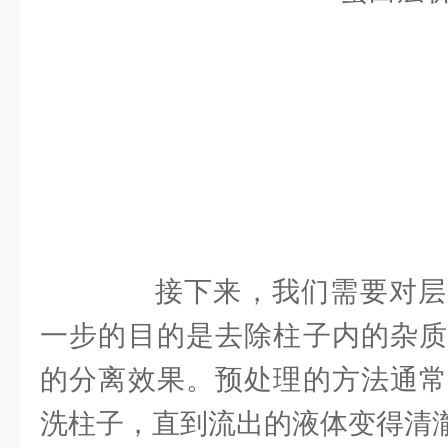
接下来，我们需要对层
一步的目的是去除柱子内的杂质
的分离效果。预处理的方法通常
洗柱子，直到流出的液体变得清