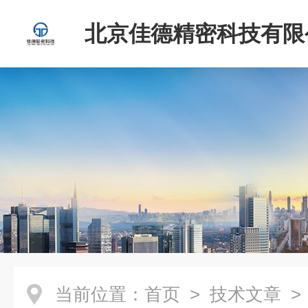
北京佳德精密科技有限
当前位置：
首页
>
技术文章
>