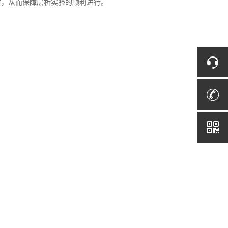
性，从而保障层析实验的顺利进行。