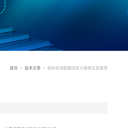
首页
>
技术文章
> 层析柱适配器选型与使用注意事项