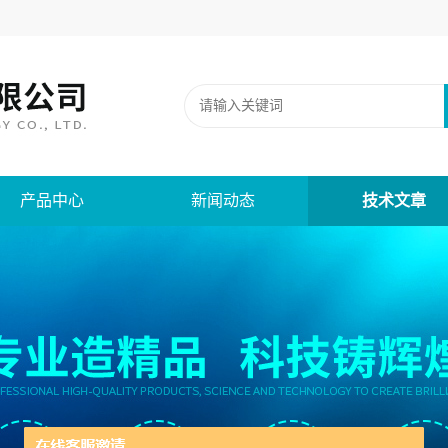
产品中心
新闻动态
技术文章