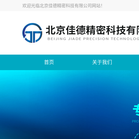
欢迎光临
北京佳德精密科技有限公司网站
！
首页
关于我们