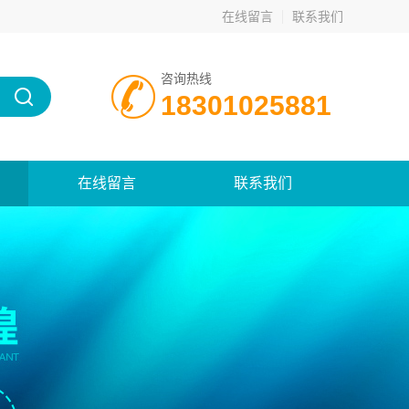
在线留言
联系我们
咨询热线
18301025881
在线留言
联系我们