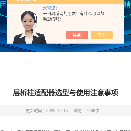
欢迎您！
来自局域网的朋友！有什么可以帮
助您的吗？
层析柱适配器选型与使用注意事项
更新时间：2025-10-15
浏览：1266次