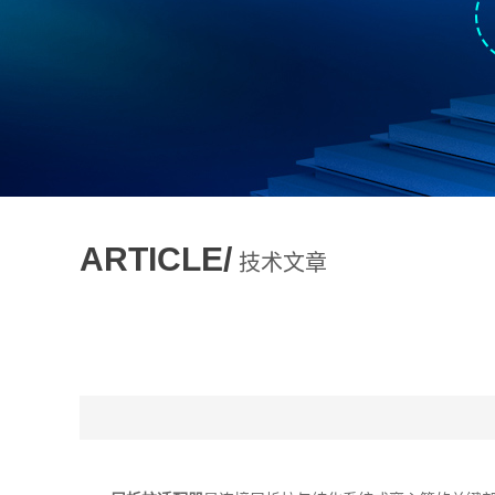
ARTICLE/
技术文章