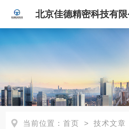
北京佳德精密科技有限
当前位置：
首页
>
技术文章