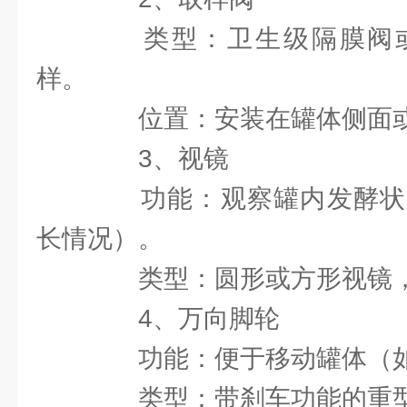
类型：卫生级隔膜阀或
样。
位置：安装在罐体侧面或
3、视镜
功能：观察罐内发酵状
长情况）。
类型：圆形或方形视镜，
4、万向脚轮
功能：便于移动罐体（如
类型：带刹车功能的重型