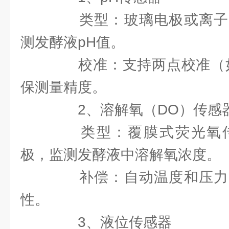
类型：玻璃电极或离子
测发酵液pH值。
校准：支持两点校准（如pH
保测量精度。
2、溶解氧（DO）传感
类型：覆膜式荧光氧传
极，监测发酵液中溶解氧浓度。
补偿：自动温度和压力
性。
3、液位传感器