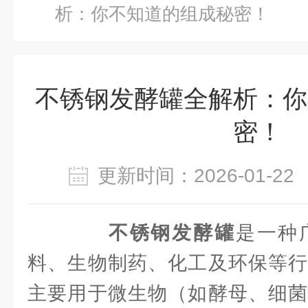
析：你不知道的组成秘密！
不锈钢发酵罐全解析：你
密！
更新时间：2026-01-
不锈钢发酵罐
是一种
料、生物制药、化工及环保等行
主要用于微生物（如酵母、细菌