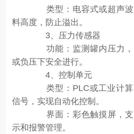
类型：电容式或超声波
料高度，防止溢出。
3、压力传感器
功能：监测罐内压力，
或负压下安全进行。
4、控制单元
类型：PLC或工业计算
信号，实现自动化控制。
界面：彩色触摸屏，支
示和报警管理。