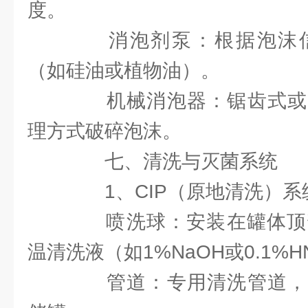
度。
消泡剂泵：根据泡沫信
（如硅油或植物油）。
机械消泡器：锯齿式或
理方式破碎泡沫。
七、清洗与灭菌系统
1、CIP（原地清洗）系
喷洗球：安装在罐体顶部，
温清洗液（如1%NaOH或0.1%H
管道：专用清洗管道，