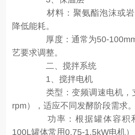
材料：聚氨酯泡沫或岩
降低能耗。
厚度：通常为50-100m
艺要求调整。
二、搅拌系统
1、搅拌电机
类型：变频调速电机，支持
rpm），适应不同发酵阶段需求
功率：根据罐体容积和
100L罐体常用0.75-1.5kW电机