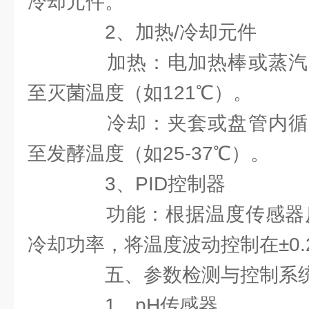
冷却元件。
2、加热/冷却元件
加热：电加热棒或蒸汽
至灭菌温度（如121℃）。
冷却：夹套或盘管内循
至发酵温度（如25-37℃）。
3、PID控制器
功能：根据温度传感器反
冷却功率，将温度波动控制在±0.
五、参数检测与控制系
1、pH传感器