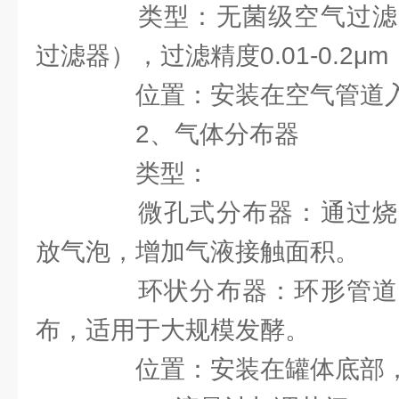
类型：无菌级空气过滤
过滤器），过滤精度0.01-0.2
位置：安装在空气管道入
2、气体分布器
类型：
微孔式分布器：通过烧
放气泡，增加气液接触面积。
环状分布器：环形管道
布，适用于大规模发酵。
位置：安装在罐体底部，