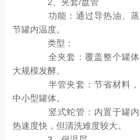
2、夹套/盘管
功能：通过导热油、蒸
节罐内温度。
类型：
全夹套：覆盖整个罐体
大规模发酵。
半管夹套：节省材料，
中小型罐体。
竖式蛇管：内置于罐内
热速度快，但清洗难度较大。
3、保温层