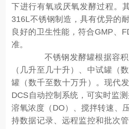
下进行有氧或厌氧发酵过程。其
316L不锈钢制造，具有优异的
良好的卫生性能，符合GMP、F
准。
不锈钢发酵罐根据容积
（几升至几十升）、中试罐（数
罐（数千至数十万升）。现代发
DCS自动控制系统，可实时监测
溶氧浓度（DO）、搅拌转速、
持数据记录、远程监控和批次管