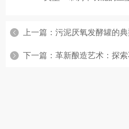
上一篇：
污泥厌氧发酵罐的典
下一篇：
革新酿造艺术：探索不