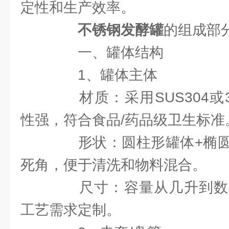
定性和生产效率。
不锈钢发酵罐
的组成部
一、罐体结构
1、罐体主体
材质：采用SUS304或3
性强，符合食品/药品级卫生标准
形状：圆柱形罐体+椭圆
死角，便于清洗和物料混合。
尺寸：容量从几升到数
工艺需求定制。