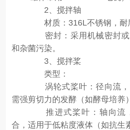
2、搅拌轴
材质：316L不锈钢，耐
密封：采用机械密封或
和杂菌污染。
3、搅拌桨
类型：
涡轮式桨叶：径向流，
需强剪切力的发酵（如酵母培养
推进式桨叶：轴向流，
合，适用于低粘度液体（如抗生