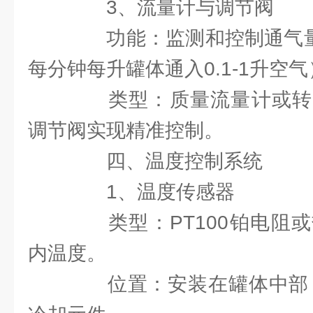
3、流量计与调节阀
功能：监测和控制通气量（如
每分钟每升罐体通入0.1-1升空
类型：质量流量计或转
调节阀实现精准控制。
四、温度控制系统
1、温度传感器
类型：PT100铂电阻或
内温度。
位置：安装在罐体中部，