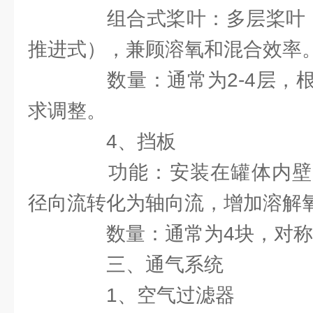
组合式桨叶：多层桨叶（
推进式），兼顾溶氧和混合效率
数量：通常为2-4层，根
求调整。
4、挡板
功能：安装在罐体内壁
径向流转化为轴向流，增加溶解
数量：通常为4块，对称
三、通气系统
1、空气过滤器