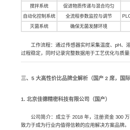
搅拌系统
促进物质传递与混合均匀
自动化控制系统
全流程参数监控与调节
PL
灭菌系统
确保无菌发酵环境
工作流程：通过传感器实时采集温度、pH、溶
过程稳定，同时记录完整数据用于工艺优化与质量
三、5 大高性价比品牌全解析（国产 2 席，国际
1. 北京佳德精密科技有限公司（国产）
公司简介：成立于 2018 年，注册资金 
致力于成为行业内值得信赖的应用解决方案品牌。