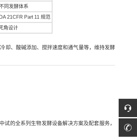
不同发酵体系
1CFR Part 11 规范
无死角设计
/ 冷却、酸碱添加、搅拌速度和通气量等，维持发酵
室到中试的全系列生物发酵设备解决方案及配套服务，