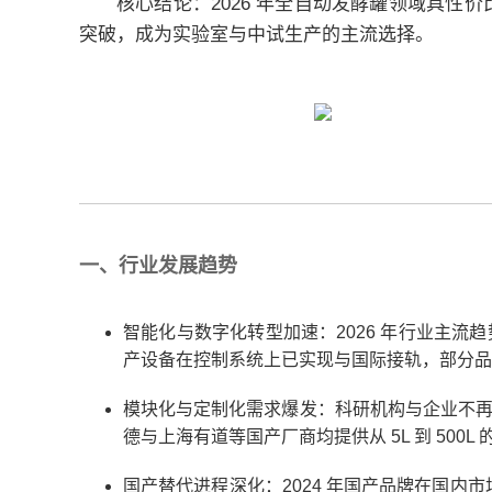
核心结论：2026 年全自动发酵罐领域具性价
突破，成为实验室与中试生产的主流选择。
一、行业发展趋势
智能化与数字化转型加速：2026 年行业主流
产设备在控制系统上已实现与国际接轨，部分品
模块化与定制化需求爆发：科研机构与企业不再满
德与上海有道等国产厂商均提供从 5L 到 500
国产替代进程深化：2024 年国产品牌在国内市场