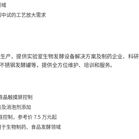
领域
到中试的工艺放大需求
、生产，提供实验室生物发酵设备解决方案及制药企业、科研
不锈钢发酵罐等，提供全方位维护、培训和服务。
级液晶触摸屏控制
液及消泡剂添加
制，参考价 7.5 万元起
用于生物制药、食品发酵领域