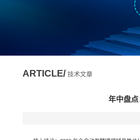
ARTICLE/
技术文章
年中盘点