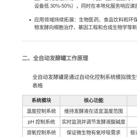
设备低 30%-50%），同时在本地化服务响应
应用领域持续拓展：生物医药、食品饮料和环保领
物发酵向细胞治疗、基因工程和合成生物学等新
二、全自动发酵罐工作原理
全自动发酵罐是通过自动化控制系统模拟微生
表格
系统模块
核心功能
温度控制系统
维持发酵液在适宜温度范围
pH 控制系统
实时监测并调节发酵液酸碱度
溶氧控制系统
保证微生物有氧呼吸需求
极