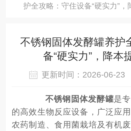
护全攻略：守住设备“硬实力”，
不锈钢固体发酵罐养护
备“硬实力”，降本
更新时间：2026-06-
不锈钢固体发酵罐
是专
的高效生物反应设备，广泛应用
农药制造、食用菌栽培及有机废