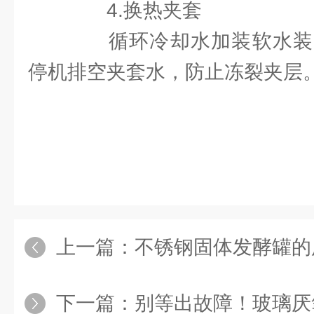
4.换热夹套
循环冷却水加装软水装
停机排空夹套水，防止冻裂夹层
上一篇：
不锈钢固体发酵罐的用途清单
下一篇：
别等出故障！玻璃厌氧发酵罐