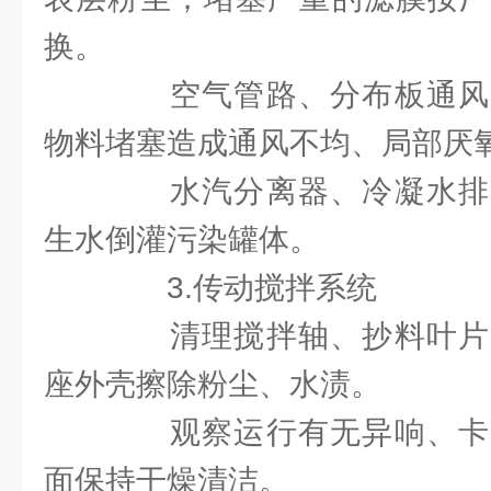
换。
空气管路、分布板通风
物料堵塞造成通风不均、局部厌
水汽分离器、冷凝水排
生水倒灌污染罐体。
3.传动搅拌系统
清理搅拌轴、抄料叶片
座外壳擦除粉尘、水渍。
观察运行有无异响、卡
面保持干燥清洁。