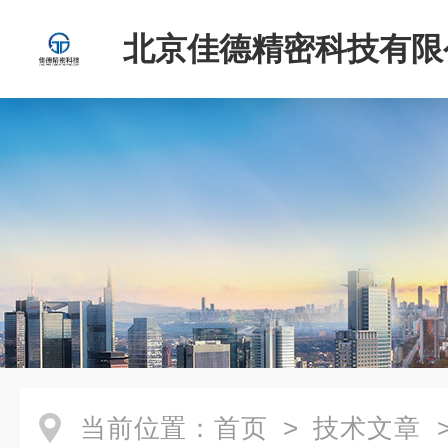
北京佳德精密科技有限
当前位置：
首页
>
技术文章
>