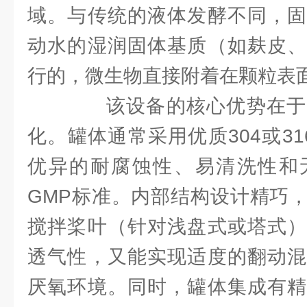
域。与传统的液体发酵不同，固
动水的湿润固体基质（如麸皮、
行的，微生物直接附着在颗粒表
该设备的核心优势在于
化。罐体通常采用优质304或3
优异的耐腐蚀性、易清洗性和
GMP标准。内部结构设计精巧
搅拌桨叶（针对浅盘式或塔式）
透气性，又能实现适度的翻动混
厌氧环境。同时，罐体集成有精