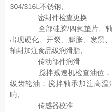
304/316L不锈钢。
密封件检查更换
全部硅胶/四氟垫片、轴
出现硬化、开裂、膨胀、发黑、
轴封加注食品级润滑脂。
传动部件润滑
搅拌减速机检查油位，
级齿轮油；搅拌轴承加注高温
响。
传感器校准