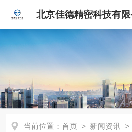
北京佳德精密科技有限
当前位置：
首页
>
新闻资讯
> 