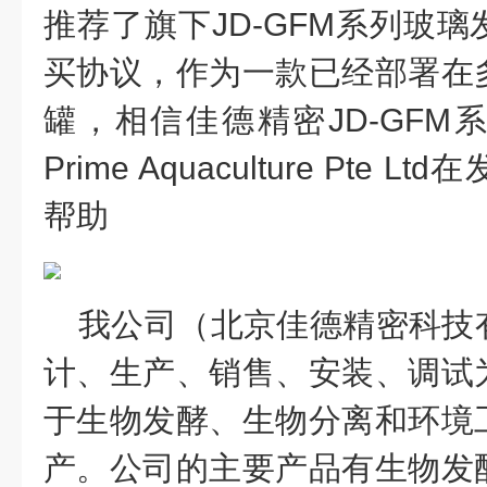
推荐了旗下JD-GFM系列玻
买协议，作为一款已经部署在
罐，相信佳德精密JD-GFM
Prime Aquaculture Pte Ltd
在
帮助
我公司（北京佳德精密科技
计、生产、销售、安装、调试
于生物发酵、生物分离和环境
产。公司的主要产品有生物发