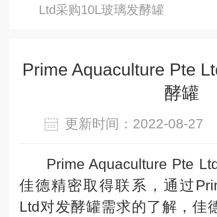
Ltd采购10L玻璃发酵罐
Prime Aquaculture Pt
酵罐
更新时间：2022-08-2
Prime Aquaculture Pte Lt
佳德精密取得联系，通过
Pri
Ltd
对发酵罐需求的了解，佳