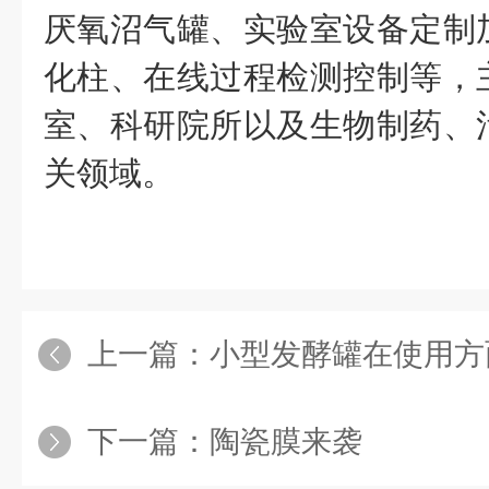
厌氧沼气罐、实验室设备定制
化柱、在线过程检测控制等，
室、科研院所以及生物制药、
关领域。
上一篇：
小型发酵罐在使用方
下一篇：
陶瓷膜来袭