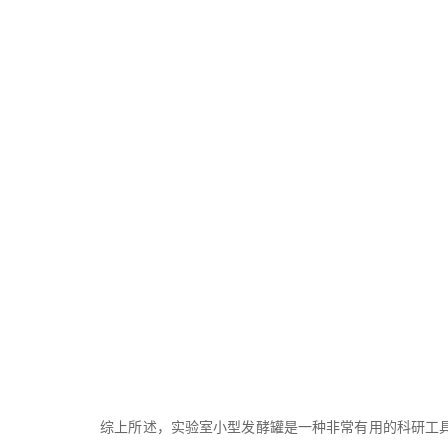
综上所述，实验室小型发酵罐是一种非常有用的科研工具，