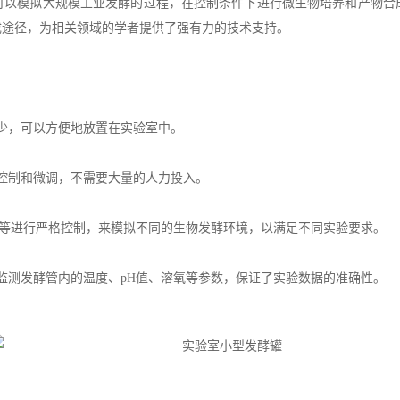
模拟大规模工业发酵的过程，在控制条件下进行微生物培养和产物合
成途径，为相关领域的学者提供了强有力的技术支持。
少，可以方便地放置在实验室中。
控制和微调，不需要大量的人力投入。
等进行严格控制，来模拟不同的生物发酵环境，以满足不同实验要求。
测发酵管内的温度、pH值、溶氧等参数，保证了实验数据的准确性。