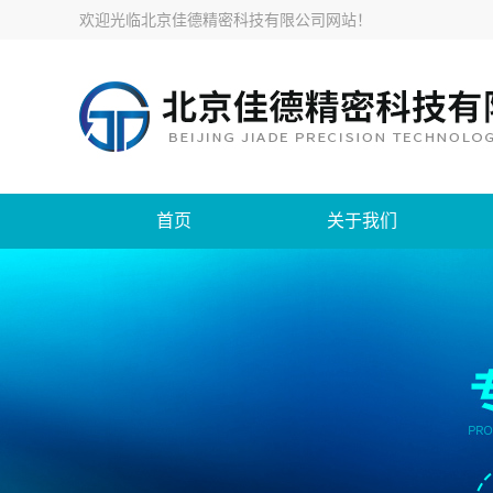
欢迎光临
北京佳德精密科技有限公司网站
！
首页
关于我们