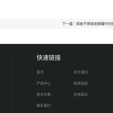
下一篇：
探秘不锈钢发酵罐中的
快速链接
首页
关于我们
产品中心
新闻动态
技术文章
在线留言
联系我们