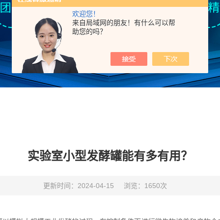
欢迎您！
来自局域网的朋友！有什么可以帮
助您的吗？
实验室小型发酵罐能有多有用？
更新时间：2024-04-15
浏览：1650次