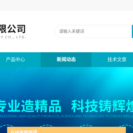
产品中心
新闻动态
技术文章