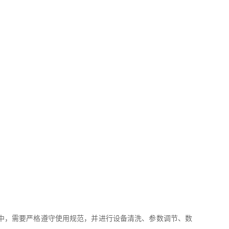
中，需要严格遵守使用规范，并进行设备清洗、参数调节、数