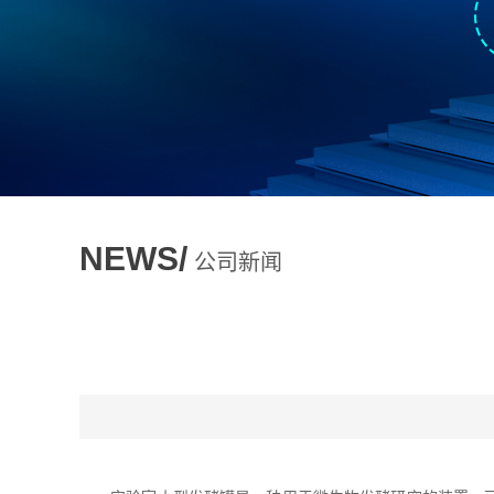
NEWS/
公司新闻