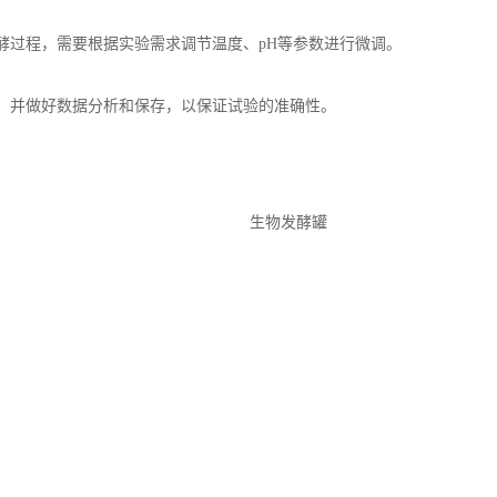
过程，需要根据实验需求调节温度、pH等参数进行微调。
并做好数据分析和保存，以保证试验的准确性。