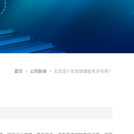
首页
>
公司新闻
> 实验室小型发酵罐能有多有用？