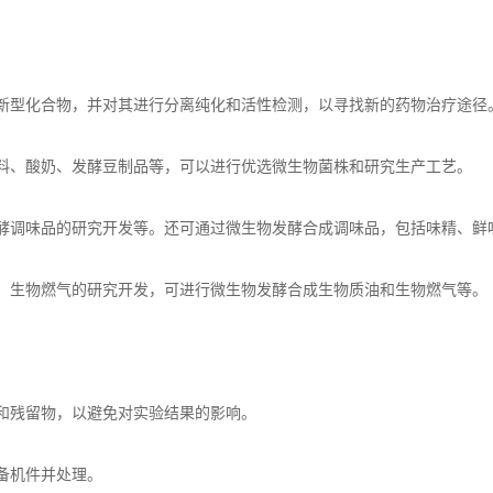
型化合物，并对其进行分离纯化和活性检测，以寻找新的药物治疗途径
、酸奶、发酵豆制品等，可以进行优选微生物菌株和研究生产工艺。
调味品的研究开发等。还可通过微生物发酵合成调味品，包括味精、鲜
生物燃气的研究开发，可进行微生物发酵合成生物质油和生物燃气等。
和残留物，以避免对实验结果的影响。
备机件并处理。