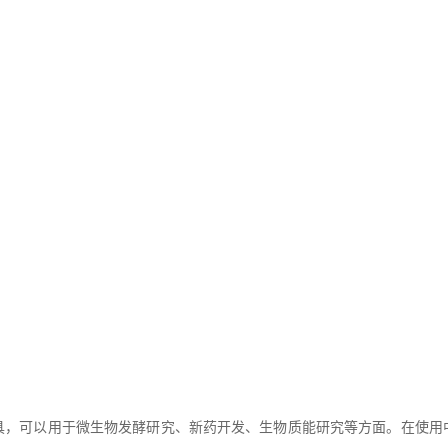
可以用于微生物发酵研究、新药开发、生物质能研究等方面。在使用