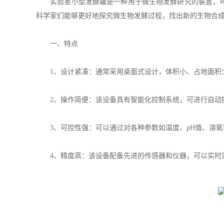
实验室小型发酵罐是一种用于微生物发酵研究的装置，可以
科学家们能够更好地探究微生物发酵过程，找出新的生物合
一、特点
1、设计紧凑：通常采用桌面式设计，体积小、占地面积
2、操作简便：该设备具有智能化控制系统，可进行自动
3、可控性强：可以通过对各种参数如温度、pH值、溶氧
4、精度高：该设备配备先进的传感器和仪器，可以实时监