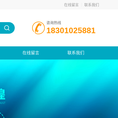
在线留言
联系我们
咨询热线
18301025881
在线留言
联系我们