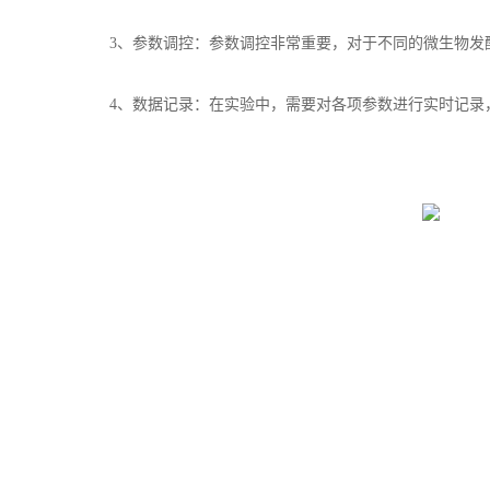
3、参数调控：参数调控非常重要，对于不同的微生物发酵
4、数据记录：在实验中，需要对各项参数进行实时记录，