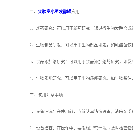
二、
实验室小型发酵罐
应用
1、新药研究：可以用于新药研究，通过微生物发酵合成新
2、生物制品研发：可以用于生物制品研发，如乳酸菌饮料
3、食品添加剂研究：可以用于食品添加剂的研究，如发酵
4、生物质能研究：可以用于生物质能研究，如生物柴油、
三、使用注意事项
1、设备清洗：在使用前，应该认真清洗设备，清除杂质
2、设备检查：在操作中，要发现异常情况时及时检查设