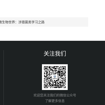
微生物世界：涉猎菌类学习之路
关注我们
欢迎您关注我们的微信公众号
了解更多信息