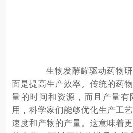
生物发酵罐驱动药物研
面是提高生产效率。传统的药物
量的时间和资源，而且产量有
用，科学家们能够优化生产工艺
速度和产物的产量。这意味着更