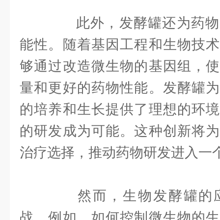
此外，发酵罐还为药物
能性。随着基因工程和生物技术
够通过改造微生物的基因组，使
量和更好的药物性能。发酵罐为
的培养和生长提供了理想的环境
的研发成为可能。这种创新将为
治疗选择，推动药物研发进入一
然而，生物发酵罐的应
战。例如，如何控制微生物的生