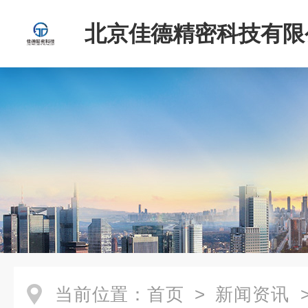
北京佳德精密科技有限
当前位置：
首页
>
新闻资讯
>