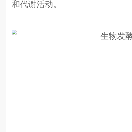
和代谢活动。