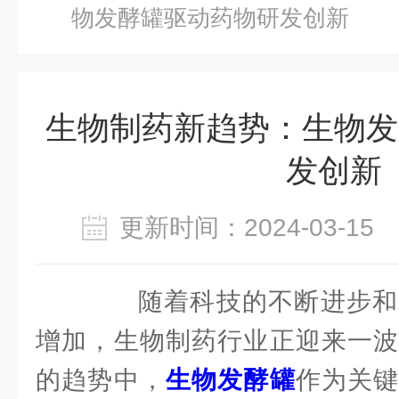
物发酵罐驱动药物研发创新
生物制药新趋势：生物发
发创新
更新时间：2024-03-1
随着科技的不断进步和
增加，生物制药行业正迎来一波
的趋势中，
生物发酵罐
作为关