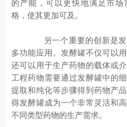
的产能，可以更快地满足市场
格，使其更加可及。
另一个重要的创新是发
多功能应用。发酵罐不仅可以用
还可以用于生产药物的载体或介
工程药物需要通过发酵罐中的细
提取和纯化等步骤得到药物产品
得发酵罐成为一个非常灵活和高
不同类型药物的生产需求。