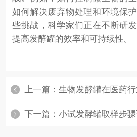
如何解决废弃物处理和环境保护
些挑战，科学家们正在不断研发
提高发酵罐的效率和可持续性。
上一篇：
生物发酵罐在医药行
下一篇：
小试发酵罐取样步骤