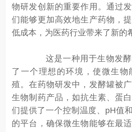
物研发创新的重要作用。通过发
们能够更加高效地生产药物，提
低成本，为医药行业带来了新的
这是一种用于生物发酵
了一个理想的环境，使微生物
殖。在药物研发中，发酵罐被广
生物制药产品，如抗生素、蛋白
们提供了一个控制温度、pH值
的平台，确保微生物能够在最适