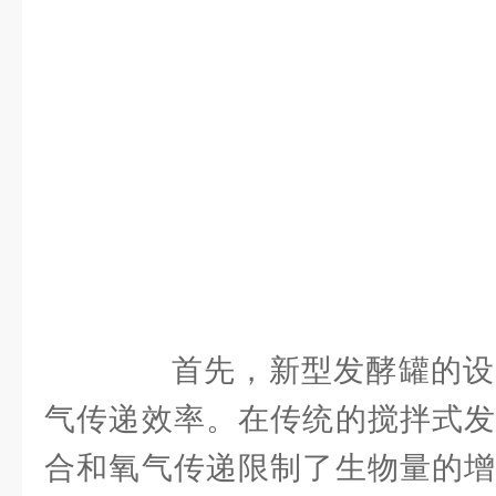
首先，新型发酵罐的设
气传递效率。在传统的搅拌式发
合和氧气传递限制了生物量的增