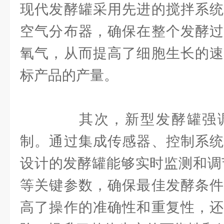
现代发酵罐采用先进的搅拌系统
空气分布器，确保在整个发酵过
氧气，从而提高了细胞生长的速
标产品的产量。
其次，新型发酵罐强调
制。通过集成传感器、控制系统
设计的发酵罐能够实时监测和调
等关键参数，确保最佳发酵条件
高了操作的准确性和重复性，还