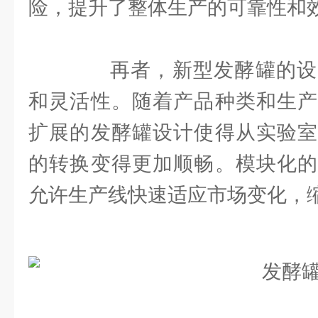
险，提升了整体生产的可靠性和
再者，新型发酵罐的设
和灵活性。随着产品种类和生产
扩展的发酵罐设计使得从实验室
的转换变得更加顺畅。模块化的
允许生产线快速适应市场变化，