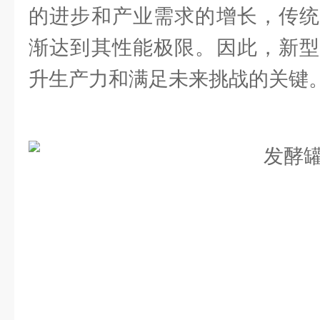
的进步和产业需求的增长，传统
渐达到其性能极限。因此，新
升生产力和满足未来挑战的关键