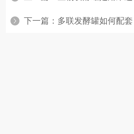
下一篇：
多联发酵罐如何配套