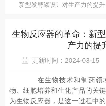
新型发酵罐设计对生产力的提升
生物反应器的革命：新型
产力的提
更新时间：2024-03-1
在生物技术和制药领域
物、细胞培养和生化产品的关键
为生物反应器，是这一过程中的