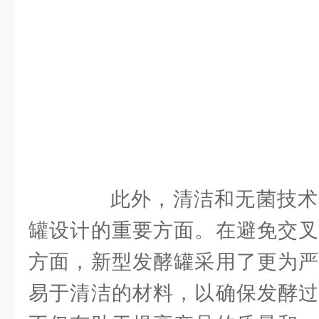
此外，清洁和无菌技术
罐设计的重要方面。在避免交叉
方面，新型发酵罐采用了更为严
易于清洁的材料，以确保发酵过