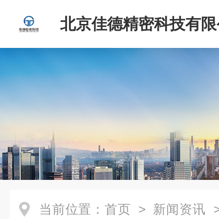
北京佳德精密科技有限
当前位置：
首页
>
新闻资讯
>