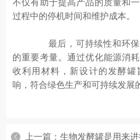
不仅有助于提高产品的质量和一
过程中的停机时间和维护成本。
最后，可持续性和环保
的重要考量。通过优化能源消耗
收利用材料，新设计的发酵罐
响，符合绿色生产和可持续发展
上一篇：
生物发酵罐是用来进