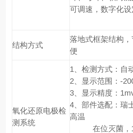
可调速，数字化设
落地式框架结构，
结构方式
便
1、检测方式：自
2、显示范围：-200
3、显示精度：1m
4、部件选配：瑞
氧化还原电极检
高温
测系统
在位灭菌，121