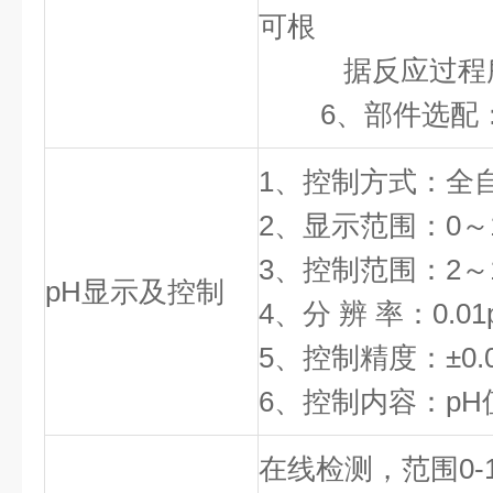
可根
据反应过程所
6、部件选配：
1、控制方式：全
2、显示范围：0～1
3、控制范围：2～1
pH显示及控制
4、分 辨 率：0.01
5、控制精度：±0.
6、控制内容：pH
在线检测，范围0-1