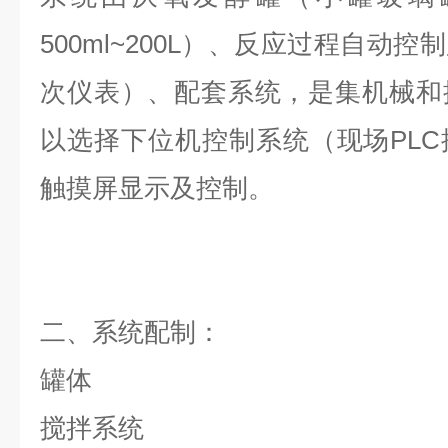
500ml~200L）、反应过程自动
次仪表）、配套系统，是集机械和
以选择下位机控制系统（现场PL
触摸屏显示及控制。
二、系统配制：
罐体
搅拌系统