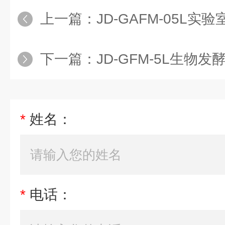
上一篇：
JD-GAFM-05L
下一篇：
JD-GFM-5L生物发
*
姓名：
*
电话：