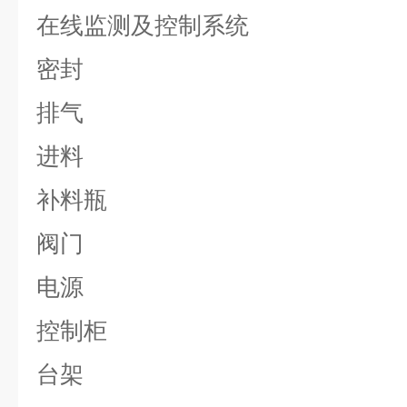
在线监测及控制系统
密封
排气
进料
补料瓶
阀门
电源
控制柜
台架