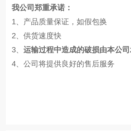
我公司郑重承诺：
1、产品质量保证，如假包换
2、供货速度快
3、
运输过程中造成的破损由本公司
4、公司将提供良好的售后服务