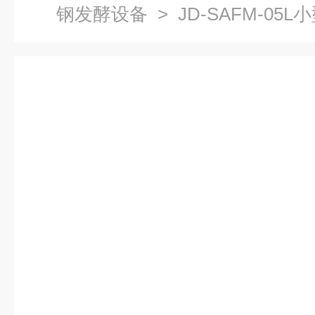
钢发酵设备
> JD-SAFM-0