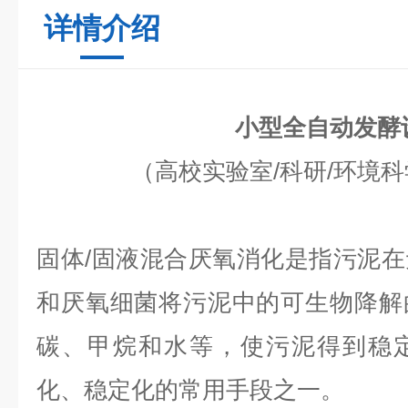
详情介绍
小型全自动发酵
（高校实验室/科研/环境科
固体/固液混合厌氧消化是指污泥
和厌氧细菌将污泥中的可生物降解
碳、甲烷和水等，使污泥得到稳
化、稳定化的常用手段之一。