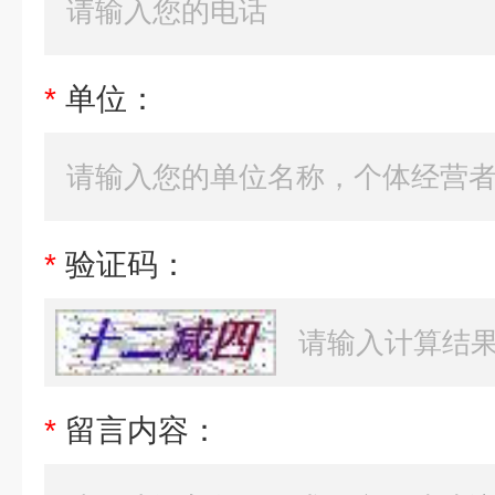
*
单位：
*
验证码：
*
留言内容：