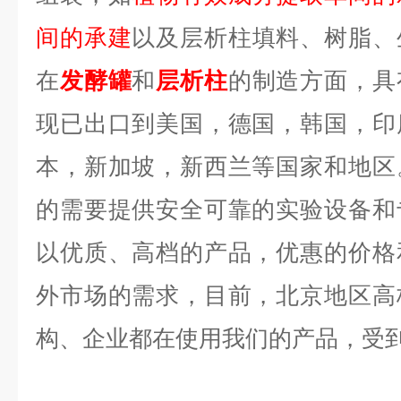
间的承建
以及层析柱填料、树脂、
在
发酵罐
和
层析柱
的制造方面，具
现已出口到美国，德国，韩国，印
本，新加坡，新西兰等国家和地区
的需要提供安全可靠的实验设备和
以优质、高档的产品，优惠的价格
外市场的需求，目前，北京地区高
构、企业都在使用我们的产品，受