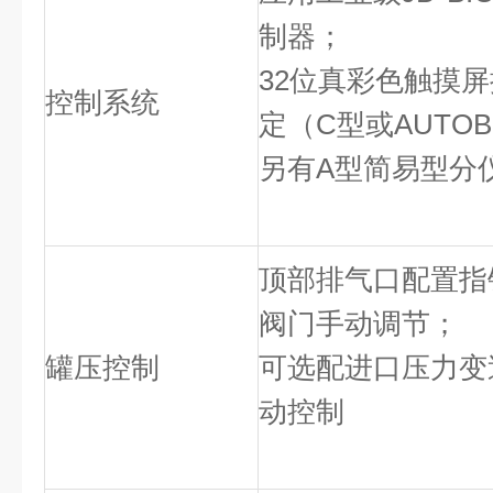
制器；
32位真彩色触摸
控制系统
定（C型或AUTOB
另有A型简易型分
顶部排气口配置指
阀门手动调节；
罐压控制
可选配进口压力变
动控制