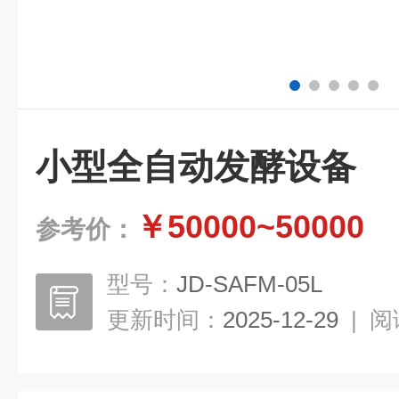
小型全自动发酵设备
￥50000~50000
参考价：
型号：
JD-SAFM-05L
更新时间：
2025-12-29
|
阅