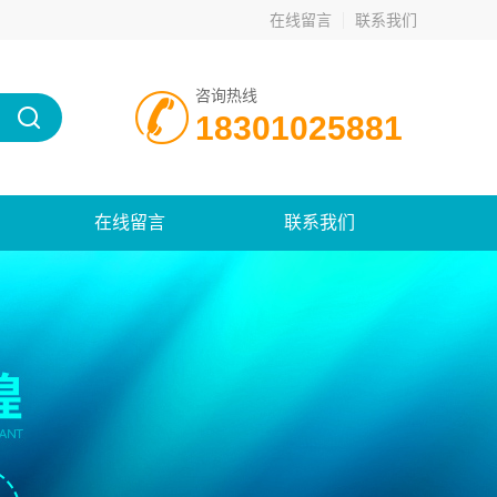
在线留言
联系我们
咨询热线
18301025881
在线留言
联系我们