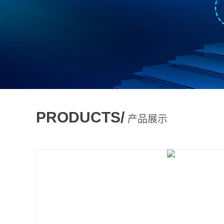
PRODUCTS/
产品展示