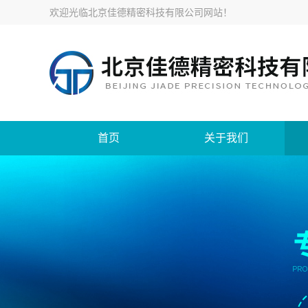
欢迎光临
北京佳德精密科技有限公司网站
！
首页
关于我们