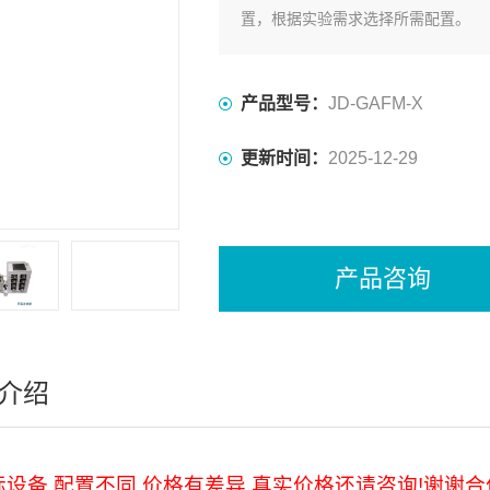
置，根据实验需求选择所需配置。
产品型号：
JD-GAFM-X
更新时间：
2025-12-29
产品咨询
介绍
设备,配置不同,价格有差异,真实价格还请咨询!谢谢合