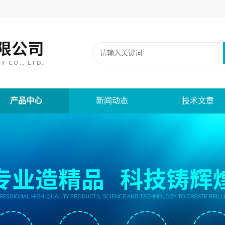
产品中心
新闻动态
技术文章