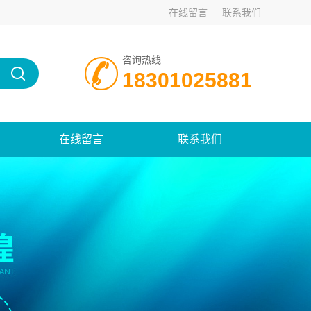
在线留言
联系我们
咨询热线
18301025881
在线留言
联系我们