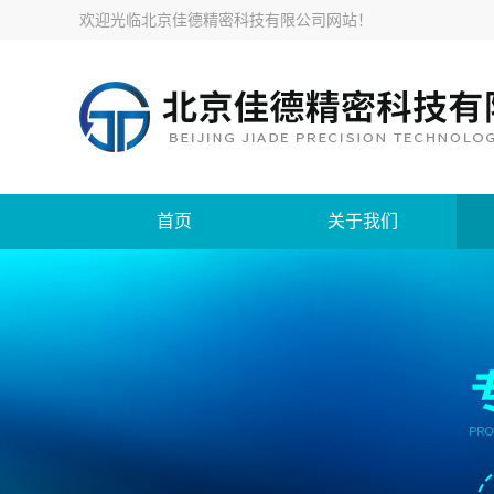
欢迎光临
北京佳德精密科技有限公司网站
！
首页
关于我们