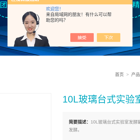
欢迎您！
来自局域网的朋友！有什么可以帮
助您的吗？
首页
>
产品
10L玻璃台式实验
简要描述：
10L玻璃台式实验室发
发酵。