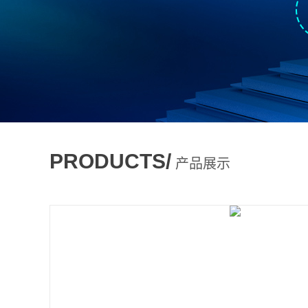
PRODUCTS/
产品展示