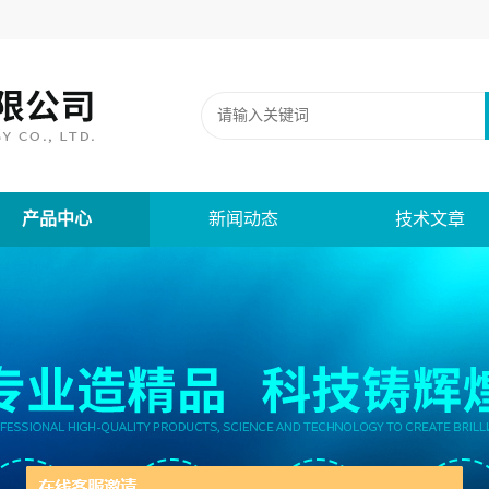
产品中心
新闻动态
技术文章