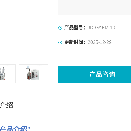
产品型号：
JD-GAFM-10L
更新时间：
2025-12-29
产品咨询
介绍
产品介绍：