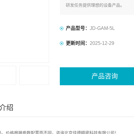
研发任务提供理想的设备产品。
产品型号：
JD-GAM-5L
更新时间：
2025-12-29
产品咨询
介绍
品，价格根据参数配置而不同，咨询北京佳德精密科技有限公司！