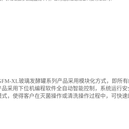
GFM-XL
玻璃发酵罐系列产品采用模块化方式，即所有
产品采用下位机编程软件全自动智能控制，系统运行安
模式，使得客户在灭菌操作或清洗操作过程中，可快速