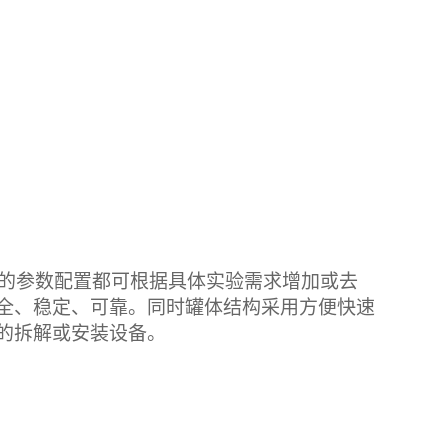
的参数配置都可根据具体实验需求增加或去
全、稳定、可靠。同时罐体结构采用方便快速
的拆解或安装设备。