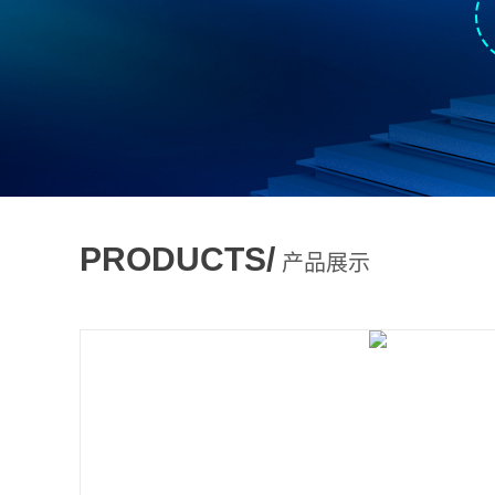
PRODUCTS/
产品展示