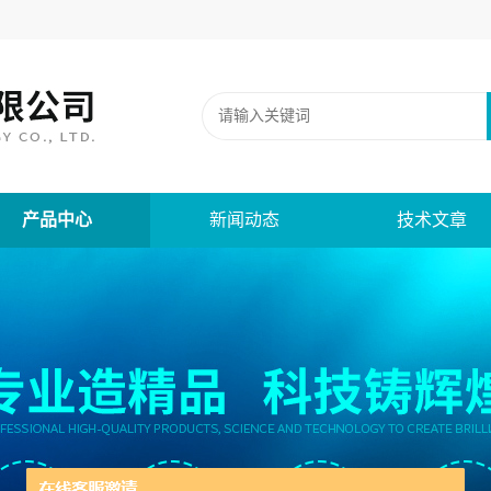
产品中心
新闻动态
技术文章