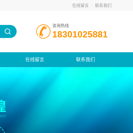
在线留言
联系我们
咨询热线
18301025881
在线留言
联系我们