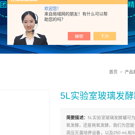
欢迎您！
来自局域网的朋友！有什么可以帮
助您的吗？
首页
>
产品
5L实验室玻璃发酵
简要描述：
5L实验室玻璃发酵罐可
氧发酵，还是耗氧发酵，我们为您提供
高压灭菌培养设备，以及250 mL