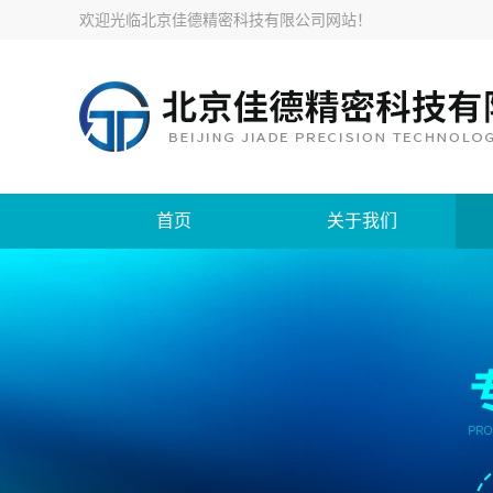
欢迎光临
北京佳德精密科技有限公司网站
！
首页
关于我们