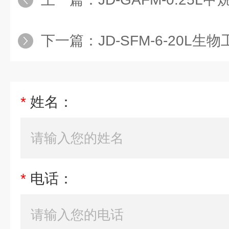
下一篇：
JD-SFM-6-20L
*
姓名：
*
电话：