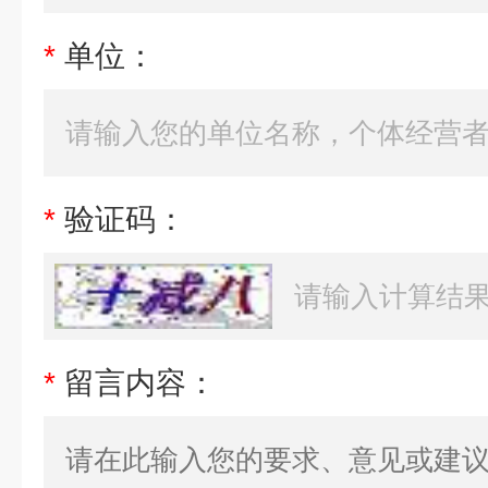
*
单位：
*
验证码：
*
留言内容：