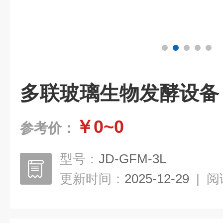
多联玻璃生物发酵设备
￥0~0
参考价：
型号：
JD-GFM-3L
更新时间：
2025-12-29
|
阅