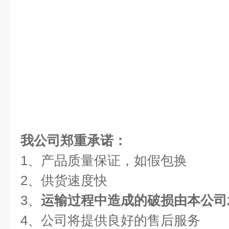
我公司郑重承诺：
1、产品质量保证，如假包换
2、供货速度快
3、
运输过程中造成的破损由本公司
4、公司将提供良好的售后服务