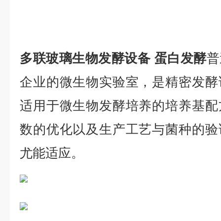
多联玻璃生物发酵设备 蛋白发酵
普
企业的微生物实验室，是精密发酵
适用于微生物发酵培养的培养基配
数的优化以及生产工艺与菌种的验
尤能适应。