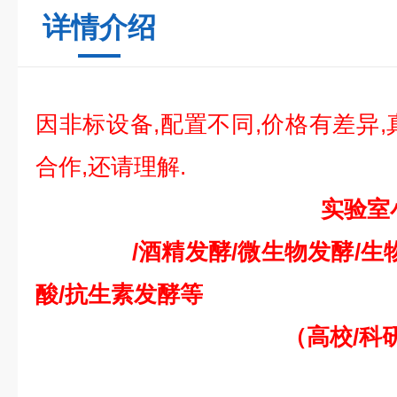
详情介绍
因非标设备,配置不同,价格有差异,
合作,还请理解.
实验室小型发
/酒精发酵/微生物发酵/生物酶
酸/抗生素发酵等
（高校/科研机构