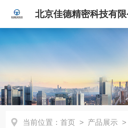
北京佳德精密科技有限
当前位置：
首页
>
产品展示