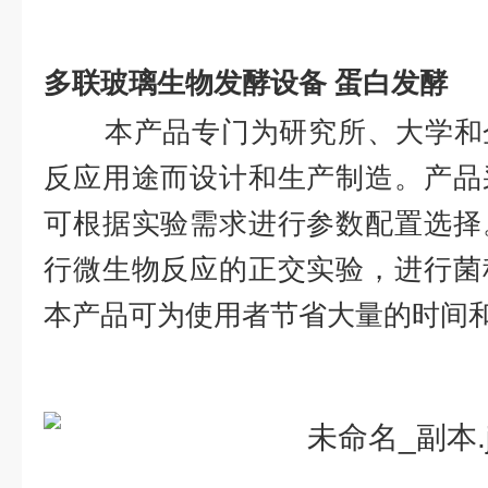
多联玻璃生物发酵设备 蛋白发酵
本产品专门为研究所、大学和
反应用途而设计和生产制造。产品
可根据实验需求进行参数配置选择
行微生物反应的正交实验，进行菌
本产品可为使用者节省大量的时间