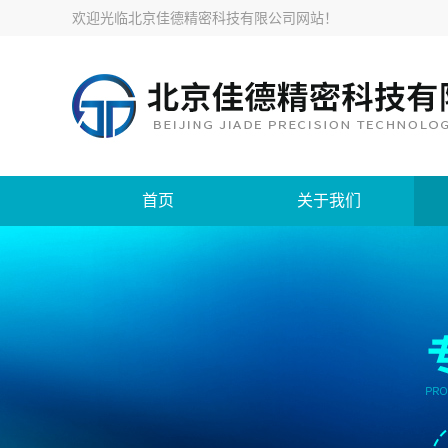
欢迎光临
北京佳德精密科技有限公司网站
！
首页
关于我们