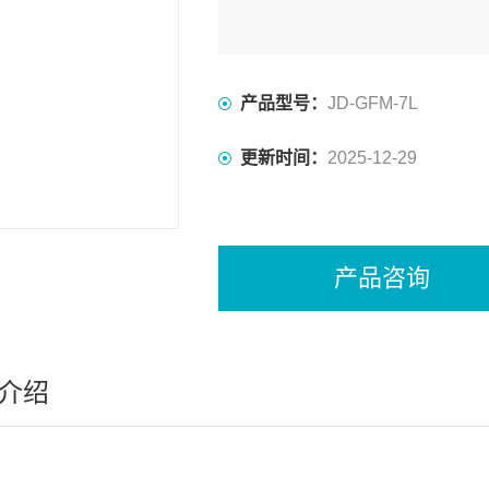
产品型号：
JD-GFM-7L
更新时间：
2025-12-29
产品咨询
介绍