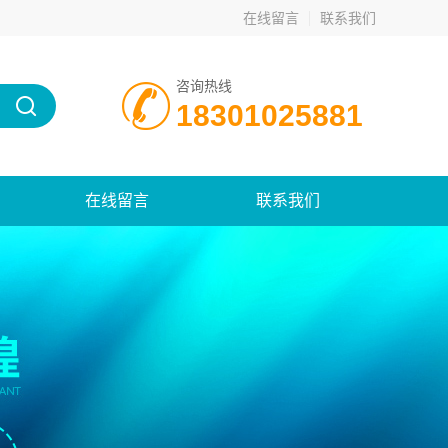
在线留言
联系我们
咨询热线
18301025881
在线留言
联系我们