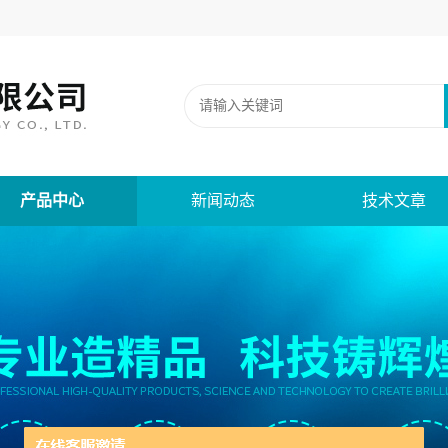
产品中心
新闻动态
技术文章