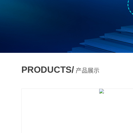
PRODUCTS/
产品展示