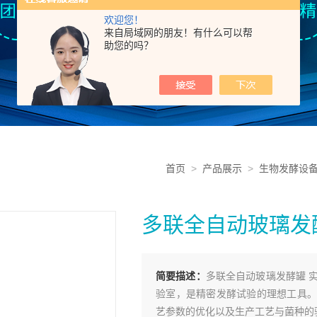
欢迎您！
来自局域网的朋友！有什么可以帮
助您的吗？
首页
>
产品展示
>
生物发酵设
多联全自动玻璃发
简要描述：
多联全自动玻璃发酵罐 
验室，是精密发酵试验的理想工具。
艺参数的优化以及生产工艺与菌种的