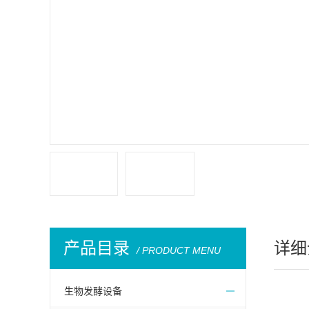
产品目录
详细
/ PRODUCT MENU
生物发酵设备