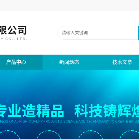
产品中心
新闻动态
技术文章