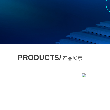
PRODUCTS/
产品展示