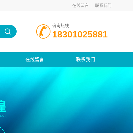
在线留言
联系我们
咨询热线
18301025881
在线留言
联系我们