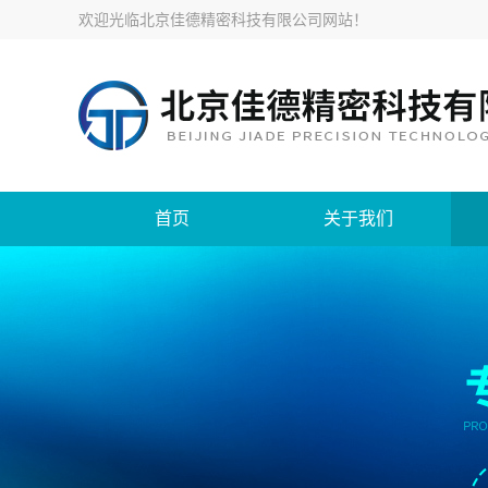
欢迎光临
北京佳德精密科技有限公司网站
！
首页
关于我们