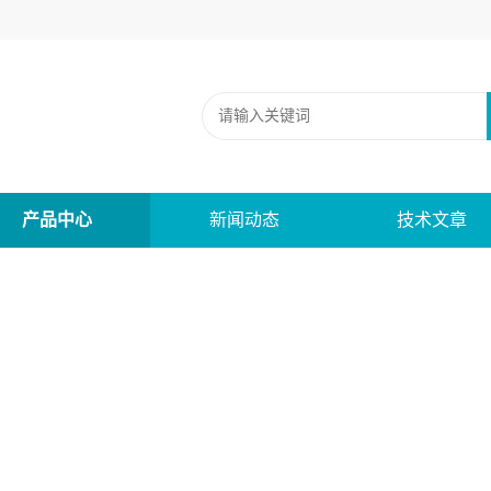
产品中心
新闻动态
技术文章