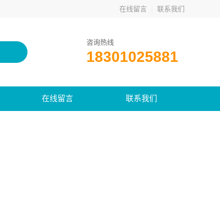
在线留言
联系我们
咨询热线
18301025881
在线留言
联系我们