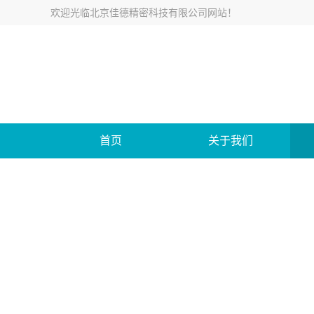
欢迎光临
北京佳德精密科技有限公司网站
！
首页
关于我们