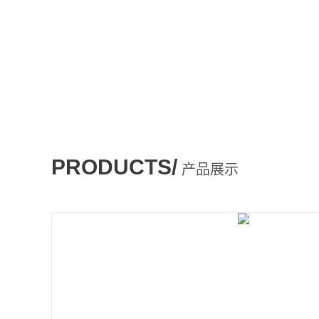
PRODUCTS/
产品展示