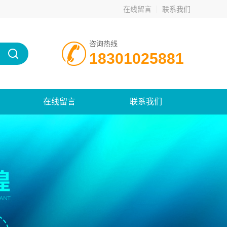
在线留言
联系我们
咨询热线
18301025881
在线留言
联系我们