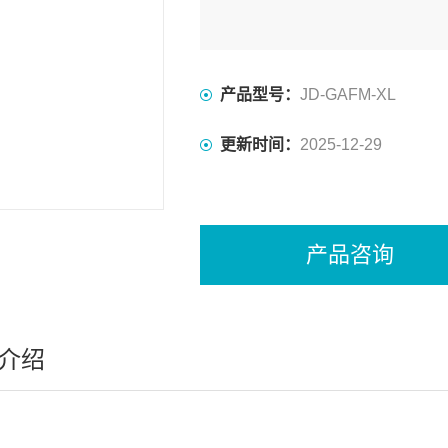
产品型号：
JD-GAFM-XL
更新时间：
2025-12-29
产品咨询
介绍