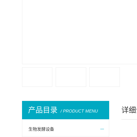
产品目录
详细
/ PRODUCT MENU
生物发酵设备