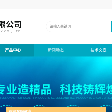
产品中心
新闻动态
技术文章