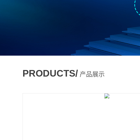
PRODUCTS/
产品展示