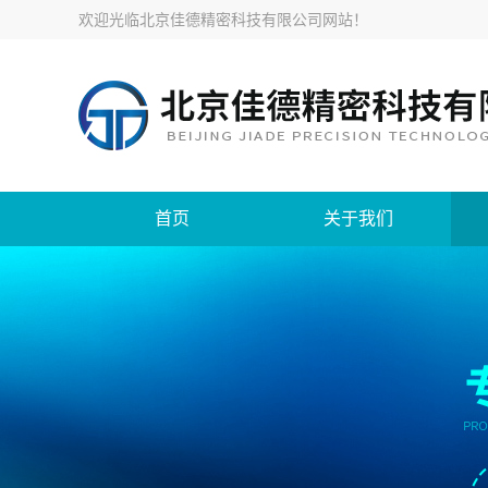
欢迎光临
北京佳德精密科技有限公司网站
！
首页
关于我们