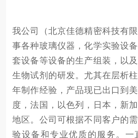
我公司（北京佳德精密科技有限
事各种玻璃仪器，化学实验设备
套设备等设备的生产组装，以及
生物试剂的研发。尤其在层析柱
年制作经验，产品现已出口到美
度，法国，以色列，日本，新加
地区。公司可根据不同客户的需
验设备和专业优质的服务。一