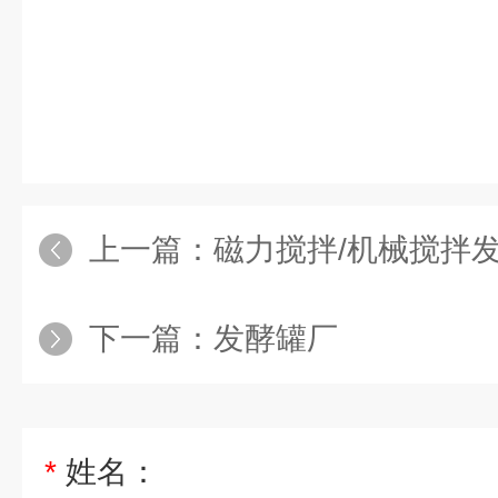
上一篇：
磁力搅拌/机械搅拌
下一篇：
发酵罐厂
*
姓名：