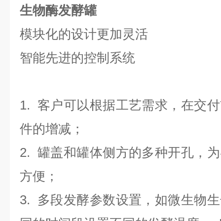
生物酶发酵罐
模块化的设计更加灵活
智能先进的控制系统
1. 客户可以根据工艺需求，在交
件的增减；
2. 罐盖和罐体侧方的多种开孔，
方便；
3. 多段发酵参数设置，如微生物