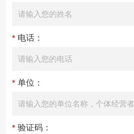
*
电话：
*
单位：
*
验证码：