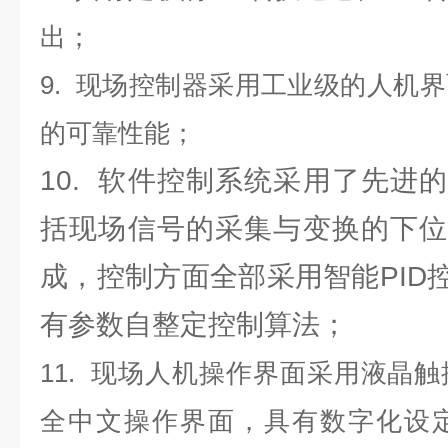
出；
9. 现场控制器采用工业级的人机
的可靠性能；
10. 软件控制系统采用了先进
括现场信号的采集与变换的下位
成，控制方面全部采用智能PID
有参数自整定控制算法；
11. 现场人机操作界面采用液晶
全中文操作界面，具有数字化设