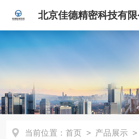
北京佳德精密科技有限
当前位置：
首页
>
产品展示