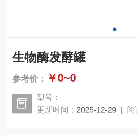
生物酶发酵罐
￥0~0
参考价：
型号：
更新时间：
2025-12-29
|
阅