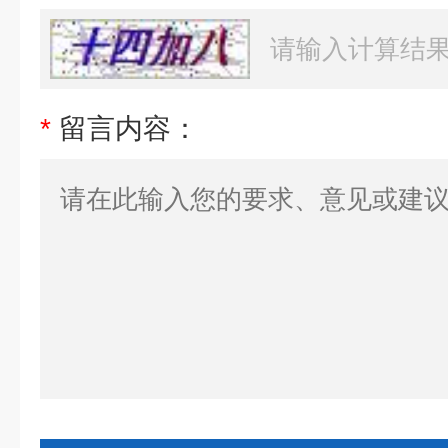
*
留言内容：