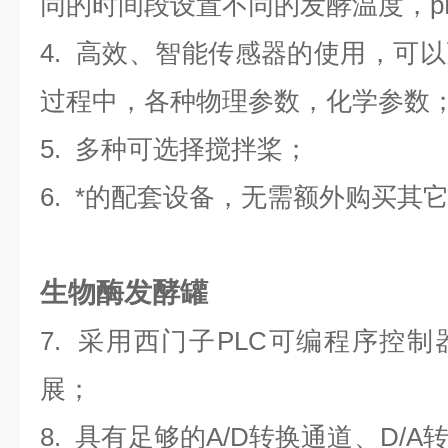
同的时间段设置不同的发酵温度，p
4. 高效、智能传感器的使用，可
过程中，各种物理参数，化学参数
5. 多种可选择搅拌桨；
6. *的配套设备，无需额外购买其
生物酶发酵罐
7. 采用西门子PLC可编程序控
展；
8. 具有足够的A/D转换通道、D/