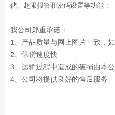
储、超限报警和密码设置等功能；
我公司郑重承诺：
1、产品质量与网上图片一致，
2、供货速度快
3、运输过程中造成的破损由本
4、公司将提供良好的售后服务