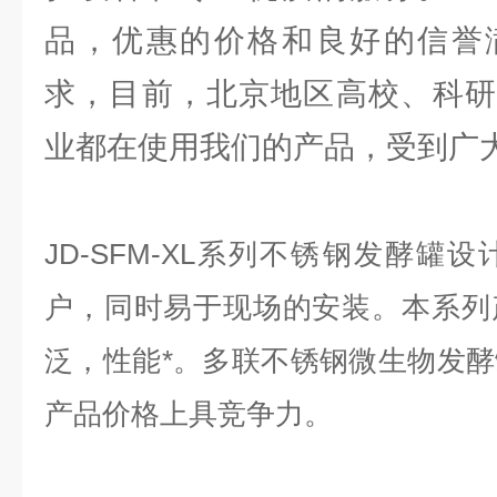
品，优惠的价格和良好的信誉
求，目前，北京地区高校、科研
业都在使用我们的产品，受到广大
JD-SFM-XL系列不锈钢发酵罐
户，同时易于现场的安装。本系列
泛，性能*。多联不锈钢微生物发
产品价格上具竞争力。