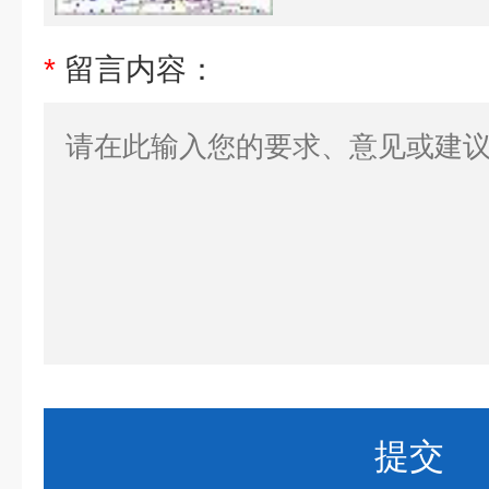
*
留言内容：