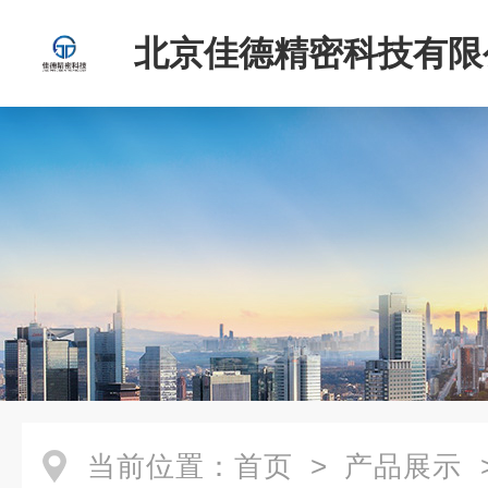
北京佳德精密科技有限
当前位置：
首页
>
产品展示