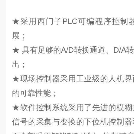
★采用西门子PLC可编程序控制
展；
★ 具有足够的A/D转换通道、D/
出；
★现场控制器采用工业级的人机界
的可靠性能；
★软件控制系统采用了先进的模糊
信号的采集与变换的下位机控制器