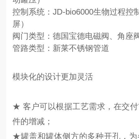
控制系统：JD-bio6000生物过程
屏）
阀门类型：德国宝德电磁阀、角座
管路类型：新莱不锈钢管道
模块化的设计更加灵活
★ 客户可以根据工艺需求，在交
件的增减；
★罐盖和罐体侧方的多种开孔，为