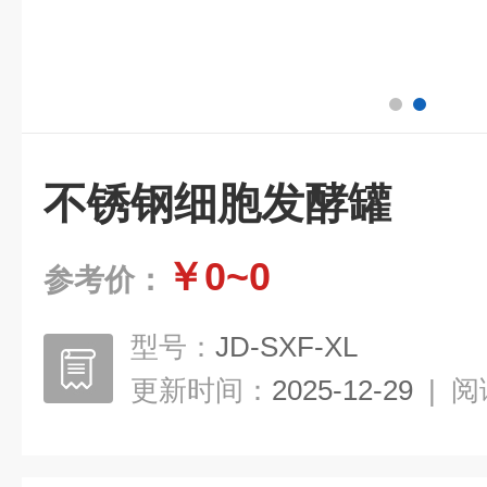
不锈钢细胞发酵罐
￥0~0
参考价：
型号：
JD-SXF-XL
更新时间：
2025-12-29
|
阅