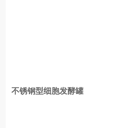
不锈钢型细胞发酵罐