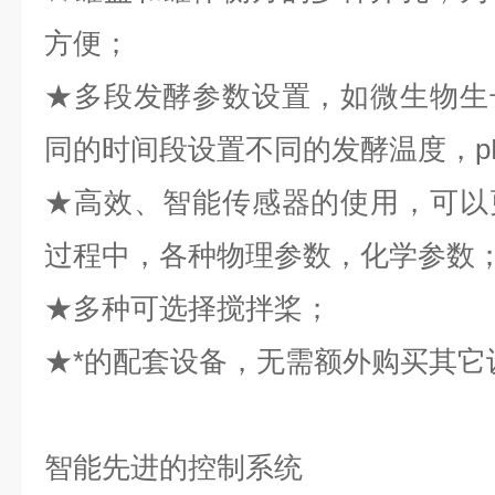
方便；
★多段发酵参数设置，如微生物生
同的时间段设置不同的发酵温度，p
★高效、智能传感器的使用，可以
过程中，各种物理参数，化学参数
★多种可选择搅拌桨；
★*的配套设备，无需额外购买其它
智能先进的控制系统