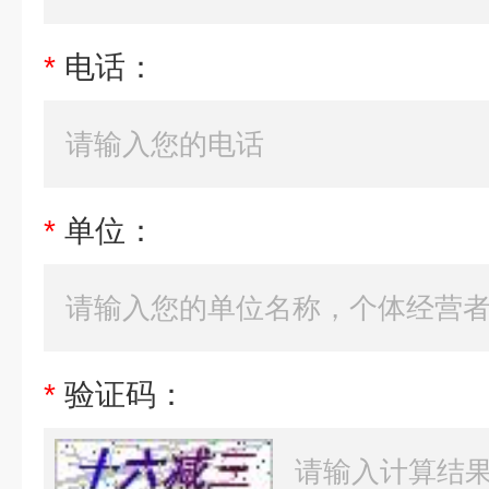
*
电话：
*
单位：
*
验证码：