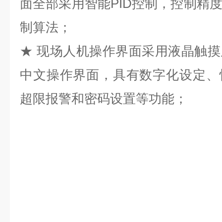
面全部采用智能PID控制，控制精
制算法；
★ 现场人机操作界面采用液晶触
中文操作界面，具有数字化设定、
超限报警和密码设置等功能；