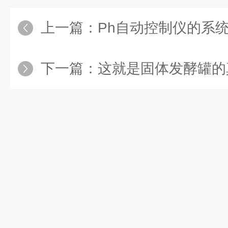
上一篇：
Ph自动控制仪的系
下一篇：
这就是固体发酵罐的真