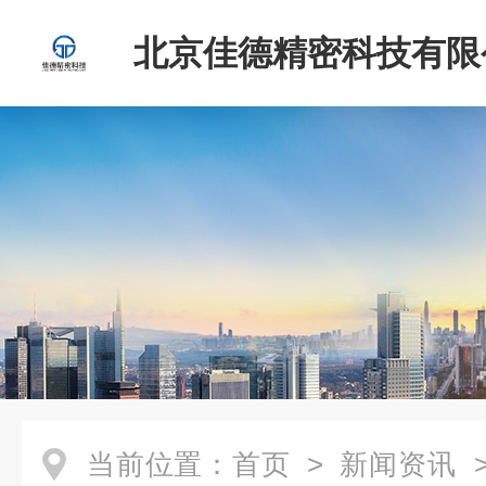
北京佳德精密科技有限
当前位置：
首页
>
新闻资讯
>