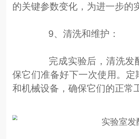
的关键参数变化，为进一步的
9、清洗和维护：
完成实验后，清洗发酵
保它们准备好下一次使用。定
和机械设备，确保它们的正常