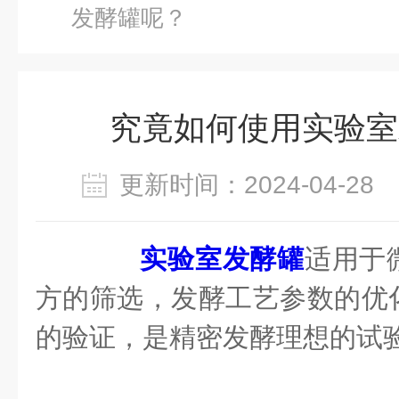
发酵罐呢？
究竟如何使用实验室
更新时间：2024-04-2
实验室发酵罐
适用于
方的筛选，发酵工艺参数的优
的验证，是精密发酵理想的试