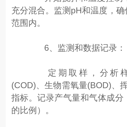
充分混合。监测pH和温度，确
范围内。
6、监测和数据记录：
定期取样，分析样
(COD)、生物需氧量(BOD)、
指标。记录产气量和气体成分
的比例）。