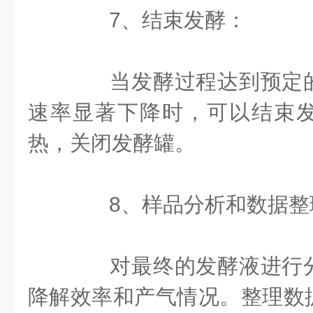
7、结束发酵：
当发酵过程达到预定的
速率显著下降时，可以结束
热，关闭发酵罐。
8、样品分析和数据整
对最终的发酵液进行分
降解效率和产气情况。整理数