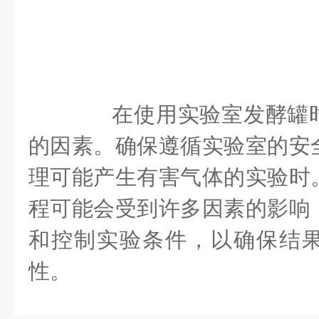
在使用实验室发酵罐时
的因素。确保遵循实验室的安
理可能产生有害气体的实验时
程可能会受到许多因素的影响
和控制实验条件，以确保结
性。