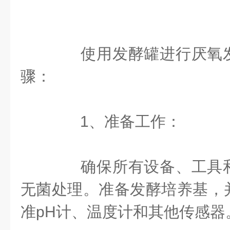
使用发酵罐进行厌氧发
骤：
1、准备工作：
确保所有设备、工具和
无菌处理。准备发酵培养基，
准pH计、温度计和其他传感器