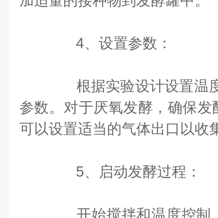
加适量的接种物到发酵罐中。
4、设置参数：
根据实验设计设置温度
参数。对于厌氧发酵，确保发
可以设置适当的气体出口以收
5、启动发酵过程：
开始搅拌和温度控制，