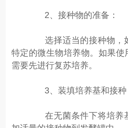
2、接种物的准备：
选择适当的接种物，如
特定的微生物培养物。如果使
需要先进行复苏培养。
3、装填培养基和接种
在无菌条件下将培养基