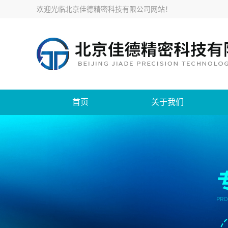
欢迎光临
北京佳德精密科技有限公司网站
！
首页
关于我们