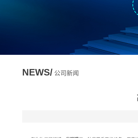
NEWS/
公司新闻