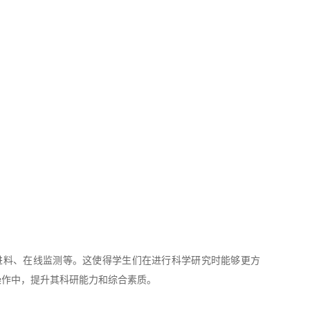
料、在线监测等。这使得学生们在进行科学研究时能够更方
操作中，提升其科研能力和综合素质。