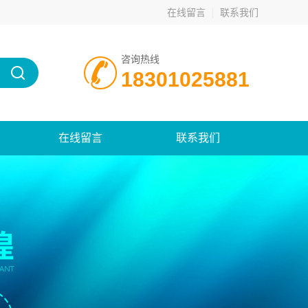
在线留言
联系我们
咨询热线
18301025881
在线留言
联系我们