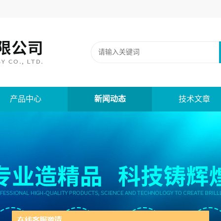
产品中心
新闻动态
技术文章