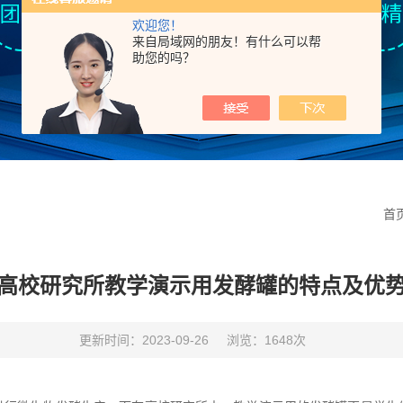
欢迎您！
来自局域网的朋友！有什么可以帮
助您的吗？
首
高校研究所教学演示用发酵罐的特点及优
更新时间：2023-09-26
浏览：1648次