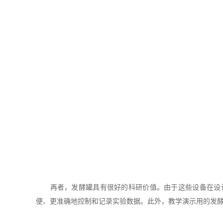
再者，发酵罐具有很好的科研价值。由于这些设备在设计
便、更准确地控制和记录实验数据。此外，教学演示用的发