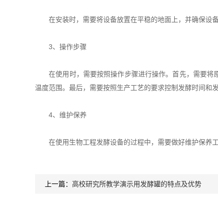
在安装时，需要将设备放置在平稳的地面上，并确保设备的
3、操作步骤
在使用时，需要按照操作步骤进行操作。首先，需要将原料
温度范围。最后，需要按照生产工艺的要求控制发酵时间和
4、维护保养
在使用生物工程发酵设备的过程中，需要做好维护保养工
上一篇：
高校研究所教学演示用发酵罐的特点及优势