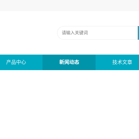
产品中心
新闻动态
技术文章