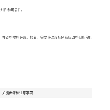
封性和可靠性。
，并调整搅拌速度。接着，需要将温度控制系统调整到所需的
：关键步骤和注意事项