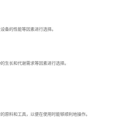
设备的性能等因素进行选择。
的生长和代谢需求等因素进行选择。
的原料和工具，以便在使用时能够顺利地操作。