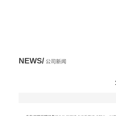
NEWS/
公司新闻