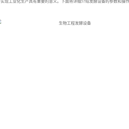
于实现工业化生产具有重要的意义。下面将详细介绍发酵设备的参数和操