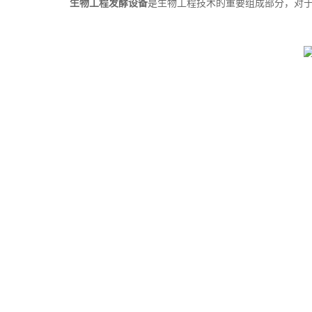
生物工程发酵设备
是生物工程技术的重要组成部分，对