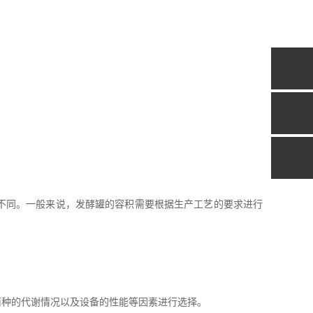
不同。一般来说，发酵罐的容积需要根据生产工艺的要求进行
种的代谢情况以及设备的性能等因素进行选择。