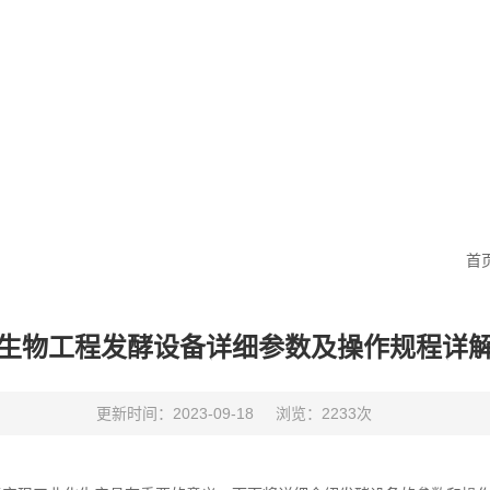
首
生物工程发酵设备详细参数及操作规程详
更新时间：2023-09-18
浏览：2233次