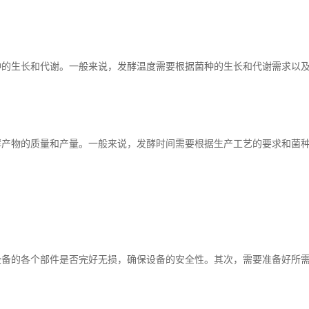
生长和代谢。一般来说，发酵温度需要根据菌种的生长和代谢需求以及
物的质量和产量。一般来说，发酵时间需要根据生产工艺的要求和菌种
的各个部件是否完好无损，确保设备的安全性。其次，需要准备好所需