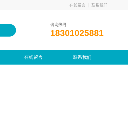
在线留言
联系我们
咨询热线
18301025881
在线留言
联系我们