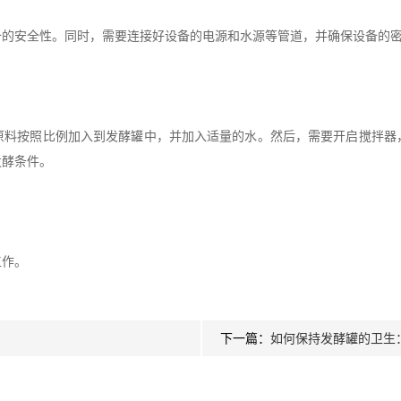
安全性。同时，需要连接好设备的电源和水源等管道，并确保设备的密
按照比例加入到发酵罐中，并加入适量的水。然后，需要开启搅拌器
发酵条件。
作。
下一篇：
如何保持发酵罐的卫生