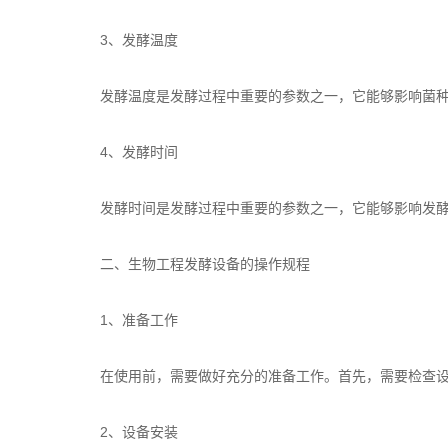
3、发酵温度
发酵温度是发酵过程中重要的参数之一，它能够影响菌种的
4、发酵时间
发酵时间是发酵过程中重要的参数之一，它能够影响发酵产
二、生物工程发酵设备的操作规程
1、准备工作
在使用前，需要做好充分的准备工作。首先，需要检查设备
2、设备安装