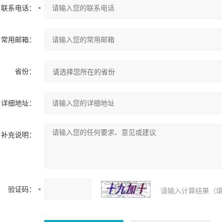
联系电话：
常用邮箱：
省份：
详细地址：
补充说明：
验证码：
请输入计算结果（填