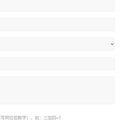
写阿拉伯数字），如：三加四=7