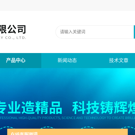
产品中心
新闻动态
技术文章