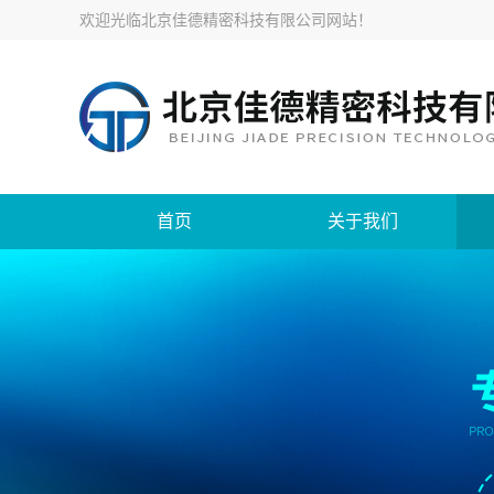
欢迎光临
北京佳德精密科技有限公司网站
！
首页
关于我们