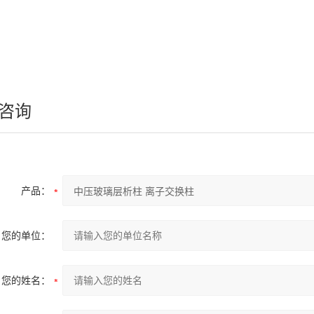
咨询
产品：
您的单位：
您的姓名：