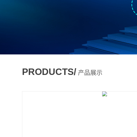
PRODUCTS/
产品展示