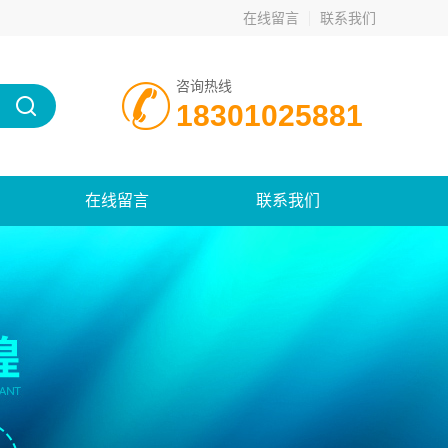
在线留言
联系我们
咨询热线
18301025881
在线留言
联系我们