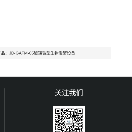
产品：
JD-GAFM-05玻璃微型生物发酵设备
关注我们