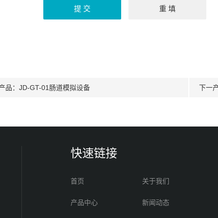
产品：
JD-GT-01肠道模拟设备
下一
快速链接
首页
关于我们
产品中心
新闻动态