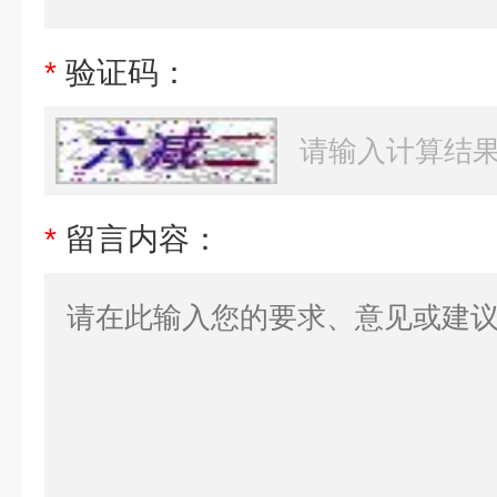
*
验证码：
*
留言内容：