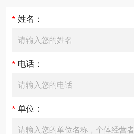
*
姓名：
*
电话：
*
单位：