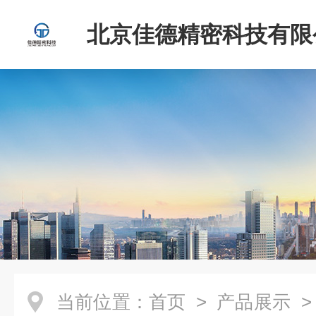
北京佳德精密科技有限
当前位置：
首页
>
产品展示