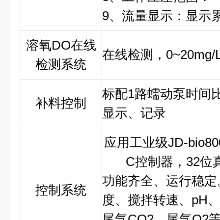
9、流量显示：显示
溶氧DO在线
在线检测，0~20mg
检测系统
标配1路蠕动泵时间
补料控制
显示、记录
应用工业级JD-bio
C控制器，32
功能齐全、运行稳定
控制系统
度、搅拌转速、pH、
尾气CO2、尾气O2