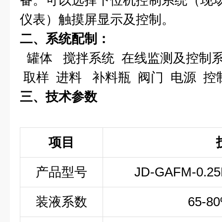
备。可以选择下位机控制系统（现场
仪表）触摸屏显示及控制。
二、系统配制：
罐体 搅拌系统 在线监测及控制系
取样 进料 补料瓶 阀门 电源 控
三、技术参数
项目
产品型号
JD-GAFM-0.25L
装液系数
65-