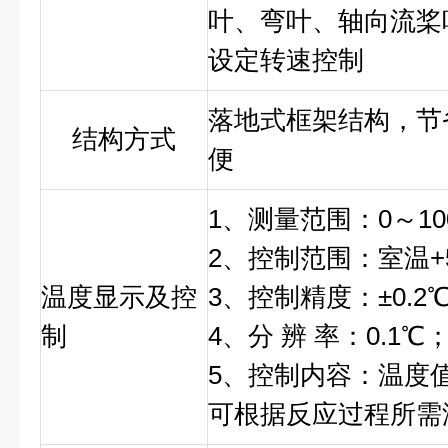
叶、弯叶、轴向流桨
设定转速控制
落地式框架结构，节
结构方式
便
1、测量范围：0～10
2、控制范围：室温+5
温度显示及控
3、控制精度：±0.2
制
4、分 辨 率：0.1℃
5、控制内容：温度值
可根据反应过程所需