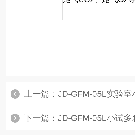
上一篇：
JD-GFM-05L实
下一篇：
JD-GFM-05L小