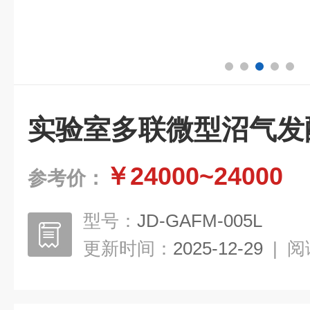
实验室多联微型沼气发
￥24000~24000
参考价：
型号：
JD-GAFM-005L
更新时间：
2025-12-29
|
阅